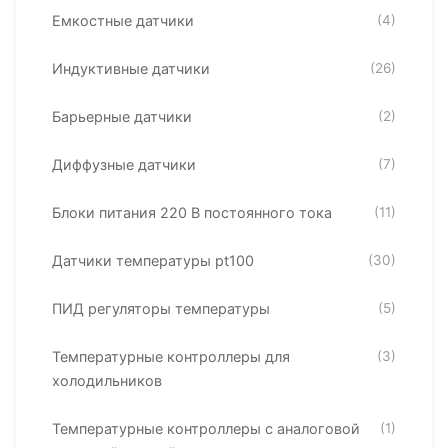
Емкостные датчики
(4)
Индуктивные датчики
(26)
Барьерные датчики
(2)
Диффузные датчики
(7)
Блоки питания 220 В постоянного тока
(11)
Датчики температуры pt100
(30)
ПИД регуляторы температуры
(5)
Температурные контроллеры для
(3)
холодильников
Температурные контроллеры с аналоговой
(1)