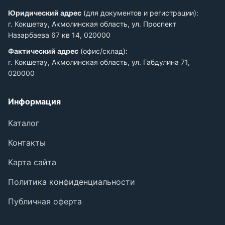
Юридический адрес
(для документов и регистрации):
г. Кокшетау, Акмолинская область, ул. Проспект
Назарбаева 67 кв 14, 020000
Фактический адрес
(офис/склад):
г. Кокшетау, Акмолинская область, ул. Габдулина 71,
020000
Информация
Каталог
Контакты
Карта сайта
Политика конфиденциальности
Публичная оферта