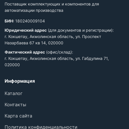
Поставщик комплектующих и компонентов для
автоматизации производства
БИН:
180240009104
Юридический адрес
(для документов и регистрации):
г. Кокшетау, Акмолинская область, ул. Проспект
Назарбаева 67 кв 14, 020000
Фактический адрес
(офис/склад):
г. Кокшетау, Акмолинская область, ул. Габдулина 71,
020000
Информация
Каталог
Контакты
Карта сайта
Политика конфиденциальности