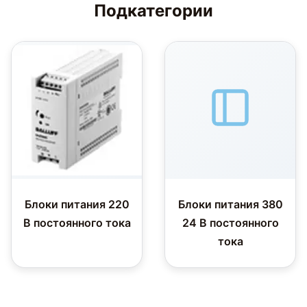
Подкатегории
Блоки питания 220
Блоки питания 380
В постоянного тока
24 В постоянного
тока