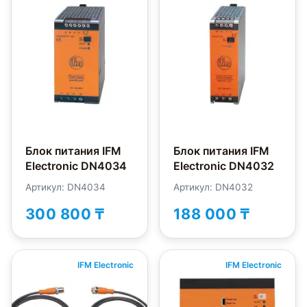
Блок питания IFM
Блок питания IFM
Electronic DN4034
Electronic DN4032
Артикул: DN4034
Артикул: DN4032
300 800 ₸
188 000 ₸
IFM Electronic
IFM Electronic