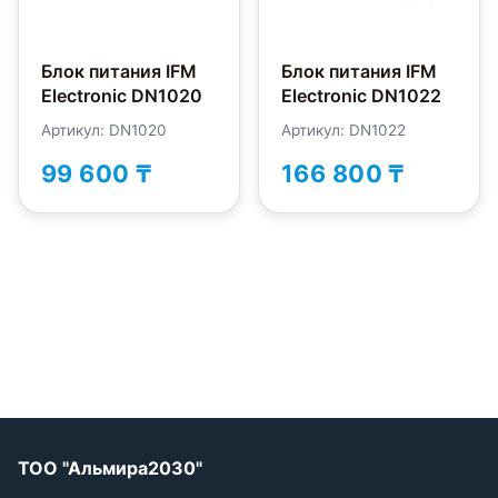
Блок питания IFM
Блок питания IFM
Electronic DN1020
Electronic DN1022
Артикул: DN1020
Артикул: DN1022
99 600 ₸
166 800 ₸
ТОО "Альмира2030"