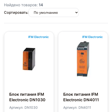
Найдено товаров:
14
Сортировать:
IFM Electronic
IFM Electronic
Блок питания IFM
Блок питания IFM
Electronic DN1030
Electronic DN4011
Артикул: DN1030
Артикул: DN4011