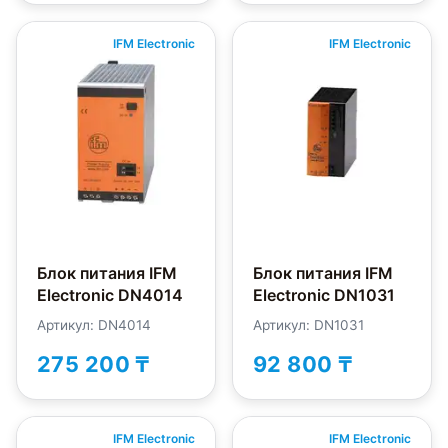
IFM Electronic
IFM Electronic
Блок питания IFM
Блок питания IFM
Electronic DN4014
Electronic DN1031
Артикул: DN4014
Артикул: DN1031
275 200 ₸
92 800 ₸
IFM Electronic
IFM Electronic