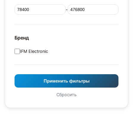
-
Бренд
IFM Electronic
Применить фильтры
Сбросить