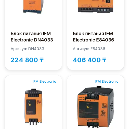
Блок питания IFM
Блок питания IFM
Electronic DN4033
Electronic E84036
Артикул: DN4033
Артикул: E84036
224 800 ₸
406 400 ₸
IFM Electronic
IFM Electronic