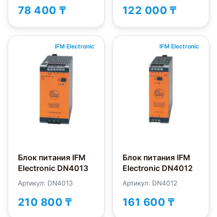
78 400 ₸
122 000 ₸
IFM Electronic
IFM Electronic
Блок питания IFM
Блок питания IFM
Electronic DN4013
Electronic DN4012
Артикул: DN4013
Артикул: DN4012
210 800 ₸
161 600 ₸