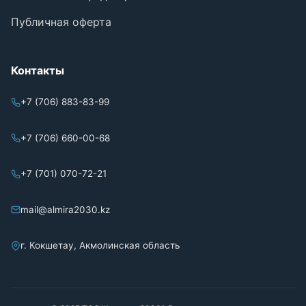
Публичная оферта
Контакты
+7 (706) 883-83-99
+7 (706) 660-00-68
+7 (701) 070-72-21
mail@almira2030.kz
г. Кокшетау, Акмолинская область