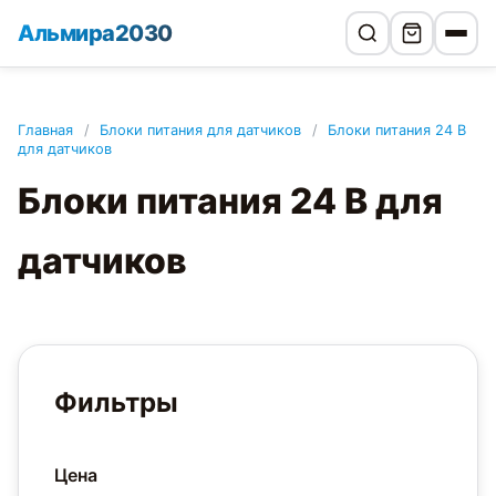
Альмира2030
Главная
/
Блоки питания для датчиков
/
Блоки питания 24 В
для датчиков
Блоки питания 24 В для
датчиков
Фильтры
Цена