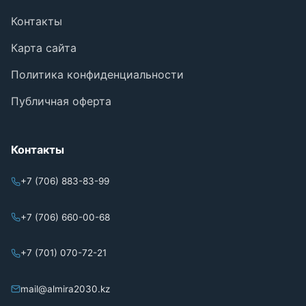
Контакты
Карта сайта
Политика конфиденциальности
Публичная оферта
Контакты
+7 (706) 883-83-99
+7 (706) 660-00-68
+7 (701) 070-72-21
mail@almira2030.kz