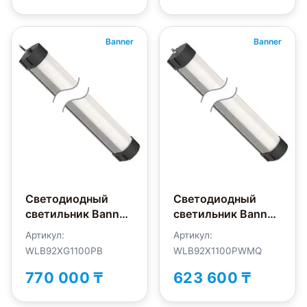
Banner
Banner
Светодиодный
Светодиодный
светильник Banner
светильник Banner
WLB92XG1100PB
WLB92X1100PWMQ
Артикул:
Артикул:
WLB92XG1100PB
WLB92X1100PWMQ
770 000 ₸
623 600 ₸