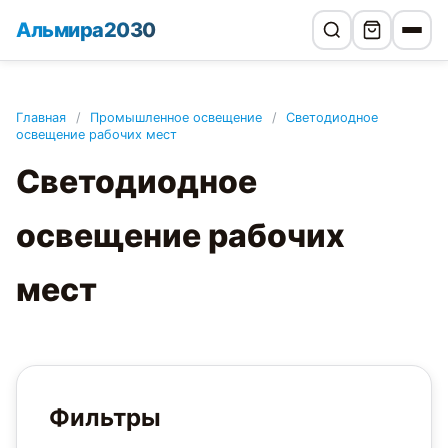
Альмира2030
Главная
/
Промышленное освещение
/
Светодиодное
освещение рабочих мест
Светодиодное
освещение рабочих
мест
Фильтры