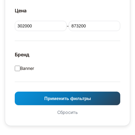
Цена
-
Бренд
Banner
Применить фильтры
Сбросить