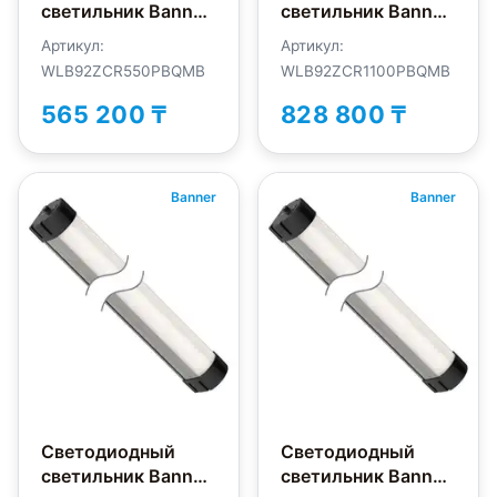
светильник Banner
светильник Banner
WLB92ZCR550PBQMB
WLB92ZCR1100PBQMB
Артикул:
Артикул:
WLB92ZCR550PBQMB
WLB92ZCR1100PBQMB
565 200 ₸
828 800 ₸
Banner
Banner
Светодиодный
Светодиодный
светильник Banner
светильник Banner