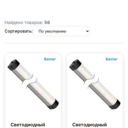
Найдено товаров:
56
Сортировать:
Banner
Banner
Светодиодный
Светодиодный