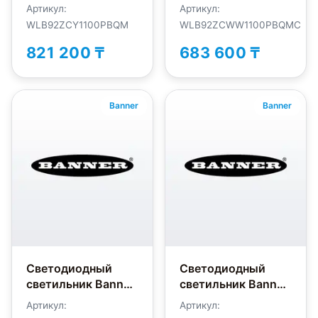
WLB92ZCY1100PBQM
WLB92ZCWW1100PBQ
Артикул:
Артикул:
WLB92ZCY1100PBQM
WLB92ZCWW1100PBQMC
821 200 ₸
683 600 ₸
Banner
Banner
Светодиодный
Светодиодный
светильник Banner
светильник Banner
WLB92ZCG550PBQMEF
WLB92ZCG1100PBQMN
Артикул:
Артикул: