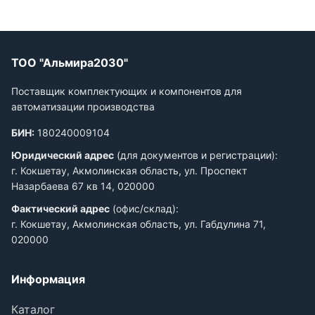
ТОО "Альмира2030"
Поставщик комплектующих и компонентов для
автоматизации производства
БИН:
180240009104
Юридический адрес
(для документов и регистрации):
г. Кокшетау, Акмолинская область, ул. Проспект
Назарбаева 67 кв 14, 020000
Фактический адрес
(офис/склад):
г. Кокшетау, Акмолинская область, ул. Габдулина 71,
020000
Информация
Каталог