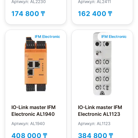
Артикул: AL2230
Артикул: AL2411
174 800 ₸
162 400 ₸
IFM Electronic
IFM Electronic
IO-Link master IFM
IO-Link master IFM
Electronic AL1940
Electronic AL1123
Артикул: AL1940
Артикул: AL1123
408 000 ₸
384 800 ₸