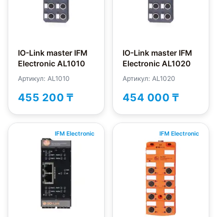
IO-Link master IFM
IO-Link master IFM
Electronic AL1010
Electronic AL1020
Артикул: AL1010
Артикул: AL1020
455 200 ₸
454 000 ₸
IFM Electronic
IFM Electronic