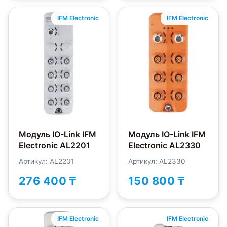
IFM Electronic
IFM Electronic
Модуль IO-Link IFM
Модуль IO-Link IFM
Electronic AL2201
Electronic AL2330
Артикул: AL2201
Артикул: AL2330
276 400 ₸
150 800 ₸
IFM Electronic
IFM Electronic