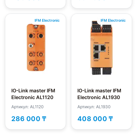
IFM Electronic
IFM Electronic
IO-Link master IFM
IO-Link master IFM
Electronic AL1120
Electronic AL1930
Артикул: AL1120
Артикул: AL1930
286 000 ₸
408 000 ₸