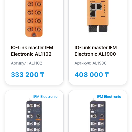
IO-Link master IFM
IO-Link master IFM
Electronic AL1102
Electronic AL1900
Артикул: AL1102
Артикул: AL1900
333 200 ₸
408 000 ₸
IFM Electronic
IFM Electronic