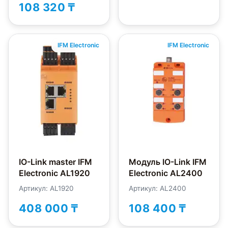
108 320 ₸
IFM Electronic
IFM Electronic
IO-Link master IFM
Модуль IO-Link IFM
Electronic AL1920
Electronic AL2400
Артикул: AL1920
Артикул: AL2400
408 000 ₸
108 400 ₸