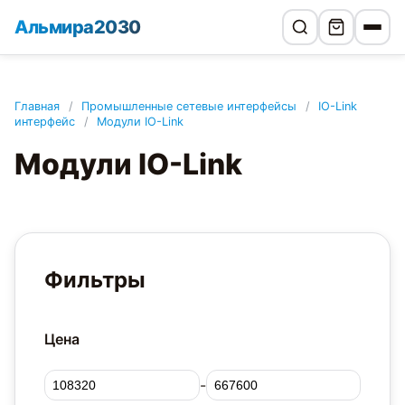
Альмира2030
Главная
/
Промышленные сетевые интерфейсы
/
IO-Link
интерфейс
/
Модули IO-Link
Модули IO-Link
Фильтры
Цена
-