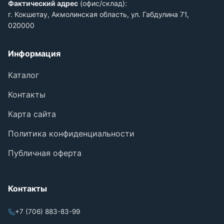
Фактический адрес
(офис/склад):
г. Кокшетау, Акмолинская область, ул. Габдулина 71,
020000
Информация
Каталог
Контакты
Карта сайта
Политика конфиденциальности
Публичная оферта
Контакты
+7 (706) 883-83-99