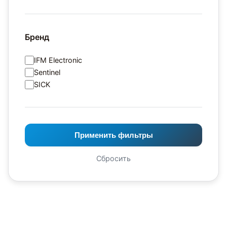
Бренд
IFM Electronic
Sentinel
SICK
Применить фильтры
Сбросить