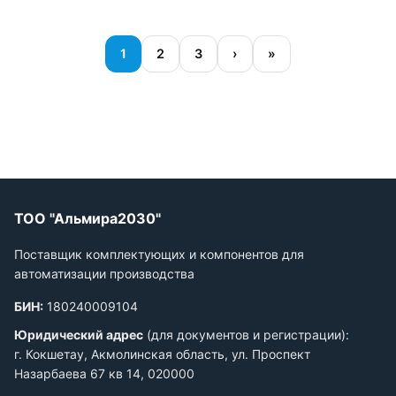
1
2
3
›
»
ТОО "Альмира2030"
Поставщик комплектующих и компонентов для
автоматизации производства
БИН:
180240009104
Юридический адрес
(для документов и регистрации):
г. Кокшетау, Акмолинская область, ул. Проспект
Назарбаева 67 кв 14, 020000