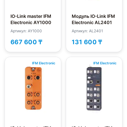
IO-Link master IFM
Модуль IO-Link IFM
Electronic AY1000
Electronic AL2401
Артикул: AY1000
Артикул: AL2401
667 600 ₸
131 600 ₸
IFM Electronic
IFM Electronic