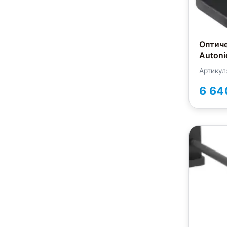
Оптич
Autoni
Артикул
6 64