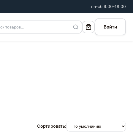
пн-сб 9:00-18:00
Войти
Сортировать: