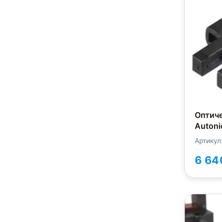
Оптич
Autoni
Артикул
6 64