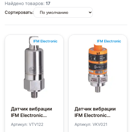
Найдено товаров:
17
Сортировать:
IFM Electronic
IFM Electronic
Датчик вибрации
Датчик вибрации
IFM Electronic
IFM Electronic
VTV122
VKV021
Артикул: VTV122
Артикул: VKV021