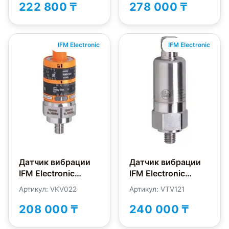
222 800 ₸
278 000 ₸
IFM Electronic
IFM Electronic
Датчик вибрации
Датчик вибрации
IFM Electronic
IFM Electronic
VKV022
VTV121
Артикул: VKV022
Артикул: VTV121
208 000 ₸
240 000 ₸