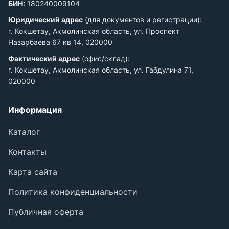
БИН:
180240009104
Юридический адрес
(для документов и регистрации):
г. Кокшетау, Акмолинская область, ул. Проспект
Назарбаева 67 кв 14, 020000
Фактический адрес
(офис/склад):
г. Кокшетау, Акмолинская область, ул. Габдулина 71,
020000
Информация
Каталог
Контакты
Карта сайта
Политика конфиденциальности
Публичная оферта