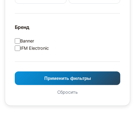
Бренд
Banner
IFM Electronic
Применить фильтры
Сбросить