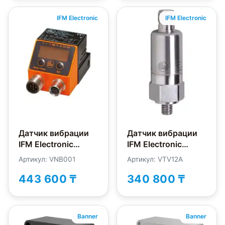
IFM Electronic
IFM Electronic
Датчик вибрации
Датчик вибрации
IFM Electronic
IFM Electronic
VNB001
VTV12A
Артикул: VNB001
Артикул: VTV12A
443 600 ₸
340 800 ₸
Banner
Banner