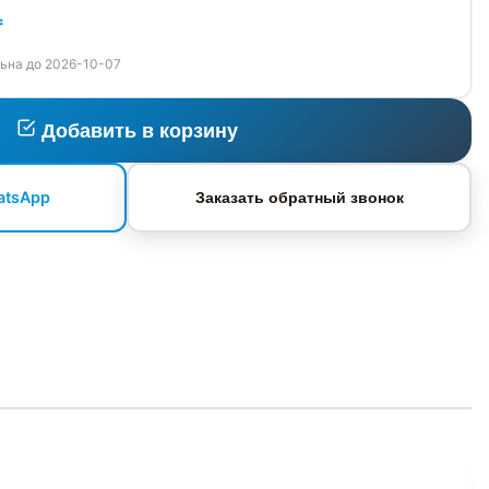
₸
ьна до 2026-10-07
Добавить в корзину
atsApp
Заказать обратный звонок