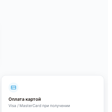
Оплата картой
Visa / MasterCard при получении