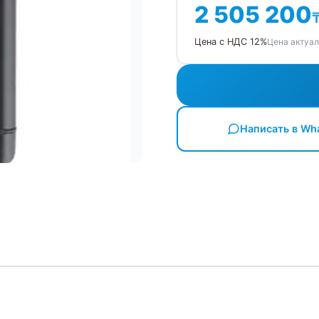
2 505 200
Цена актуал
Цена с НДС 12%
Написать в Wh