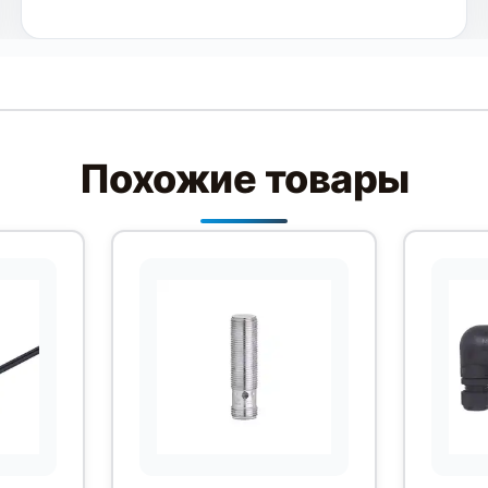
Похожие товары