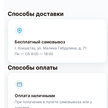
Способы доставки
Бесплатный самовывоз
г. Кокшетау, ул. Малика Габдулина, д. 71
Пн — Сб 9:00 — 18:00
Способы оплаты
Оплата наличными
При получении в пункте самовывоза или у
курьера