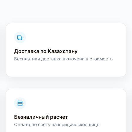
Доставка по Казахстану
Бесплатная доставка включена в стоимость
Безналичный расчет
Оплата по счёту на юридическое лицо