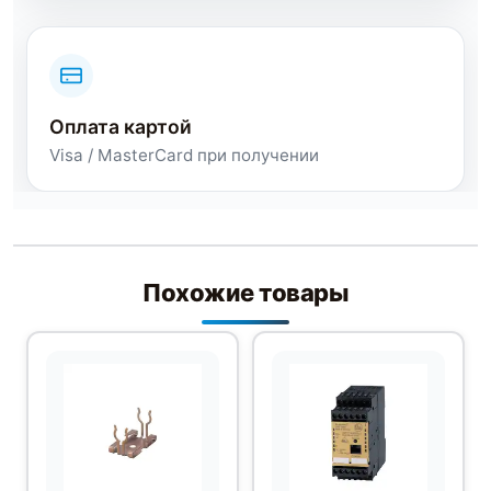
Оплата картой
Visa / MasterCard при получении
Похожие товары