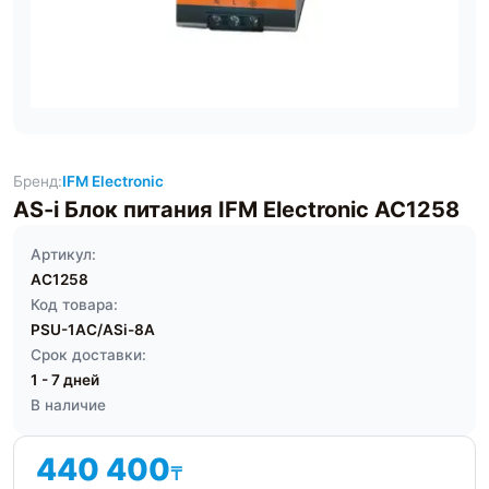
Бренд:
IFM Electronic
AS-i Блок питания IFM Electronic AC1258
Артикул:
AC1258
Код товара:
PSU-1AC/ASi-8A
Срок доставки:
1 - 7 дней
В наличие
440 400
₸