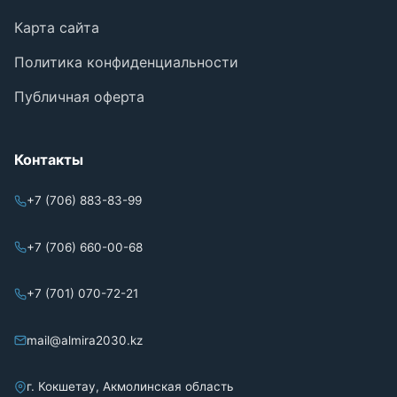
Карта сайта
Политика конфиденциальности
Публичная оферта
Контакты
+7 (706) 883-83-99
+7 (706) 660-00-68
+7 (701) 070-72-21
mail@almira2030.kz
г. Кокшетау, Акмолинская область