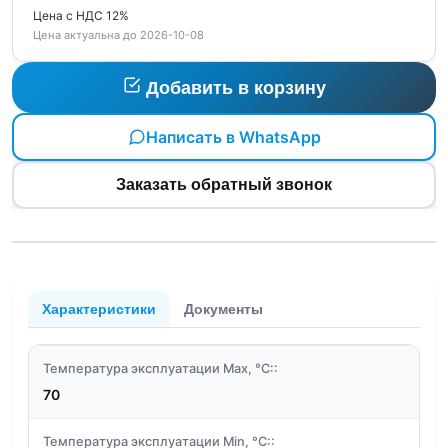
Цена с НДС 12%
Цена актуальна до 2026-10-08
Добавить в корзину
Написать в WhatsApp
Заказать обратный звонок
Характеристики
Документы
Температура эксплуатации Max, °C::
70
Температура эксплуатации Min, °C::