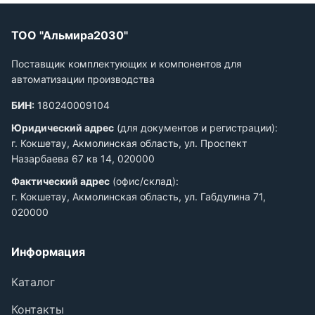
ТОО "Альмира2030"
Поставщик комплектующих и компонентов для
автоматизации производства
БИН:
180240009104
Юридический адрес
(для документов и регистрации):
г. Кокшетау, Акмолинская область, ул. Проспект
Назарбаева 67 кв 14, 020000
Фактический адрес
(офис/склад):
г. Кокшетау, Акмолинская область, ул. Габдулина 71,
020000
Информация
Каталог
Контакты