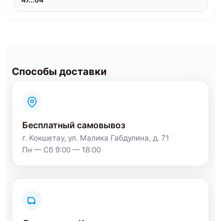
Способы доставки
Бесплатный самовывоз
г. Кокшетау, ул. Малика Габдулина, д. 71
Пн — Сб 9:00 — 18:00