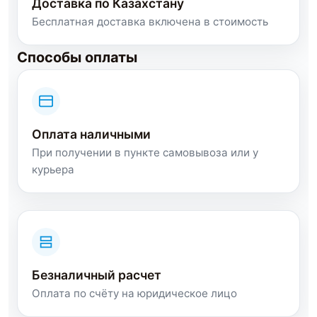
Доставка по Казахстану
Бесплатная доставка включена в стоимость
Способы оплаты
Оплата наличными
При получении в пункте самовывоза или у
курьера
Безналичный расчет
Оплата по счёту на юридическое лицо