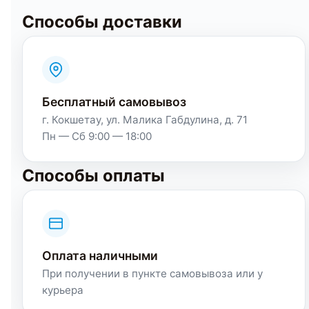
Способы доставки
Бесплатный самовывоз
г. Кокшетау, ул. Малика Габдулина, д. 71
Пн — Сб 9:00 — 18:00
Способы оплаты
Оплата наличными
При получении в пункте самовывоза или у
курьера