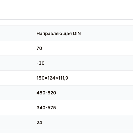
Направляющая DIN
70
-30
150x124x111,9
480-820
340-575
24