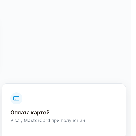
Оплата картой
Visa / MasterCard при получении