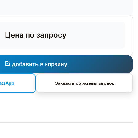
Цена по запросу
Добавить в корзину
atsApp
Заказать обратный звонок