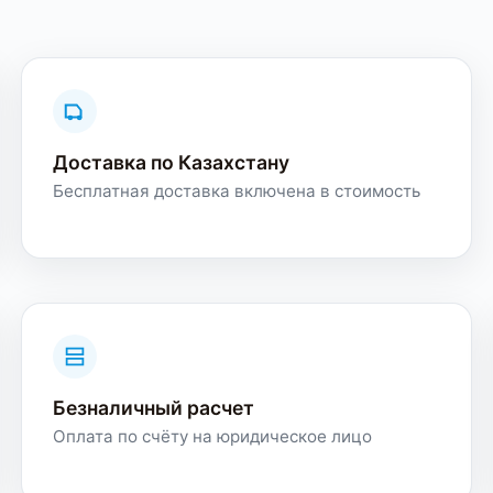
Доставка по Казахстану
Бесплатная доставка включена в стоимость
Безналичный расчет
Оплата по счёту на юридическое лицо