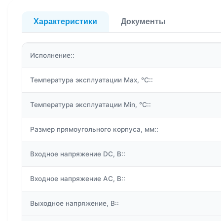
Характеристики
Документы
Исполнение::
Температура эксплуатации Max, °C::
Температура эксплуатации Min, °C::
Размер прямоугольного корпуса, мм::
Входное напряжение DC, В::
Входное напряжение АС, В::
Выходное напряжение, В::