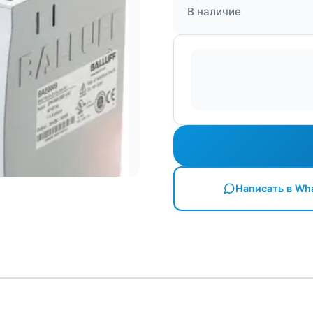
В наличие
Написать в Wh