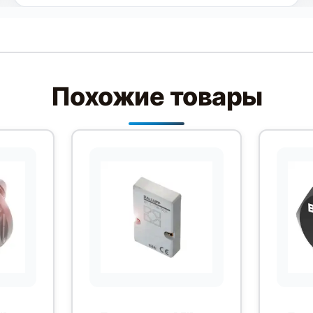
Похожие товары