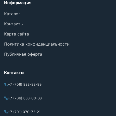
Информация
Каталог
Контакты
Карта сайта
Политика конфиденциальности
Публичная оферта
Контакты
+7 (706) 883-83-99
+7 (706) 660-00-68
+7 (701) 070-72-21