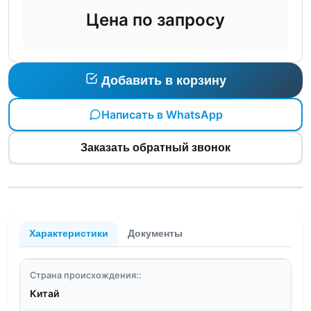
Цена по запросу
Добавить в корзину
Написать в WhatsApp
Заказать обратный звонок
Характеристики
Документы
Страна происхождения::
Китай