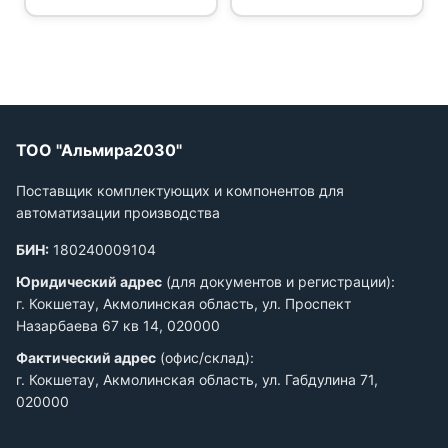
ТОО "Альмира2030"
Поставщик комплектующих и компонентов для
автоматизации производства
БИН:
180240009104
Юридический адрес
(для документов и регистрации):
г. Кокшетау, Акмолинская область, ул. Проспект
Назарбаева 67 кв 14, 020000
Фактический адрес
(офис/склад):
г. Кокшетау, Акмолинская область, ул. Габдулина 71,
020000