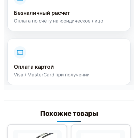
Безналичный расчет
Оплата по счёту на юридическое лицо
Оплата картой
Visa / MasterCard при получении
Похожие товары