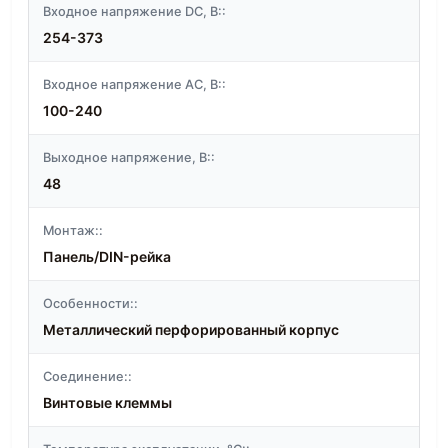
Входное напряжение DC, В::
254-373
Входное напряжение АС, В::
100-240
Выходное напряжение, В::
48
Монтаж::
Панель/DIN-рейка
Особенности::
Металлический перфорированный корпус
Соединение::
Винтовые клеммы