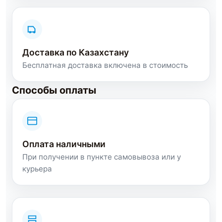
Доставка по Казахстану
Бесплатная доставка включена в стоимость
Способы оплаты
Оплата наличными
При получении в пункте самовывоза или у
курьера