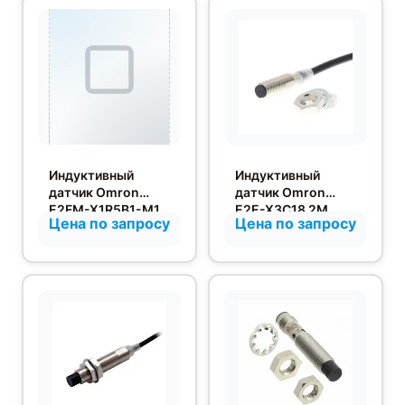
Индуктивный
Индуктивный
датчик Omron
датчик Omron
E2FM-X1R5B1-M1
E2E-X3C18 2M
Цена по запросу
Цена по запросу