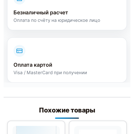
Безналичный расчет
Оплата по счёту на юридическое лицо
Оплата картой
Visa / MasterCard при получении
Похожие товары