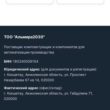
ТОО "Альмира2030"
Поставщик комплектующих и компонентов для
автоматизации производства
БИН:
180240009104
Юридический адрес
(для документов и регистрации):
г. Кокшетау, Акмолинская область, ул. Проспект
Назарбаева 67 кв 14, 020000
Фактический адрес
(офис/склад):
г. Кокшетау, Акмолинская область, ул. Габдулина 71,
020000