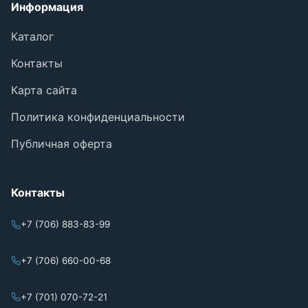
Информация
Каталог
Контакты
Карта сайта
Политика конфиденциальности
Публичная оферта
Контакты
+7 (706) 883-83-99
+7 (706) 660-00-68
+7 (701) 070-72-21