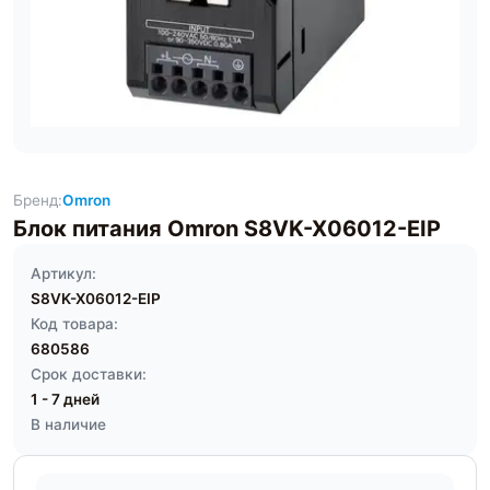
Бренд:
Omron
Блок питания Omron S8VK-X06012-EIP
Артикул:
S8VK-X06012-EIP
Код товара:
680586
Срок доставки:
1 - 7 дней
В наличие