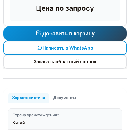
Цена по запросу
Добавить в корзину
Написать в WhatsApp
Заказать обратный звонок
Характеристики
Документы
Страна происхождения::
Китай