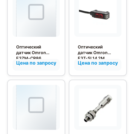
Оптический
Оптический
датчик Omron
датчик Omron
E3ZM-CR86
E3T-SL14 2M
Цена по запросу
Цена по запросу