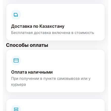
Доставка по Казахстану
Бесплатная доставка включена в стоимость
Способы оплаты
Оплата наличными
При получении в пункте самовывоза или у
курьера