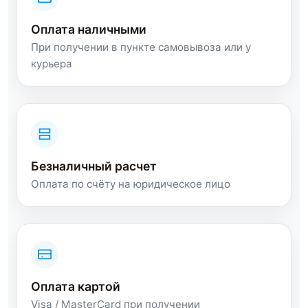
Оплата наличными
При получении в пункте самовывоза или у
курьера
Безналичный расчет
Оплата по счёту на юридическое лицо
Оплата картой
Visa / MasterCard при получении