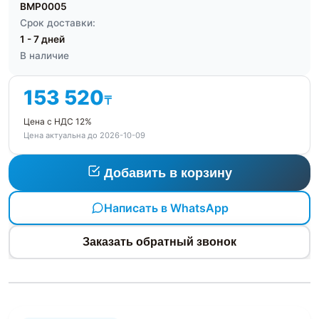
BMP0005
Срок доставки:
1 - 7 дней
В наличие
153 520
₸
Цена с НДС 12%
Цена актуальна до 2026-10-09
Добавить в корзину
Написать в WhatsApp
Заказать обратный звонок