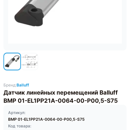
Бренд:
Balluff
Датчик линейных перемещений Balluff
BMP 01-EL1PP21A-0064-00-P00,5-S75
Артикул:
BMP 01-EL1PP21A-0064-00-P00,5-S75
Код товара: