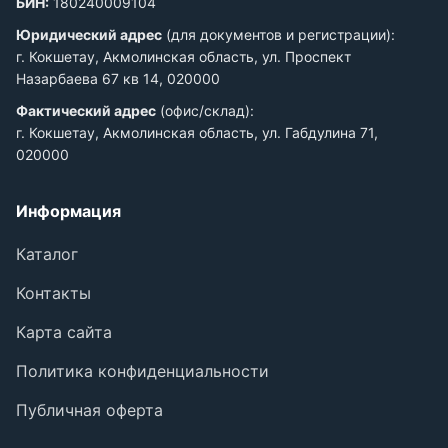
БИН:
180240009104
Юридический адрес
(для документов и регистрации):
г. Кокшетау, Акмолинская область, ул. Проспект
Назарбаева 67 кв 14, 020000
Фактический адрес
(офис/склад):
г. Кокшетау, Акмолинская область, ул. Габдулина 71,
020000
Информация
Каталог
Контакты
Карта сайта
Политика конфиденциальности
Публичная оферта