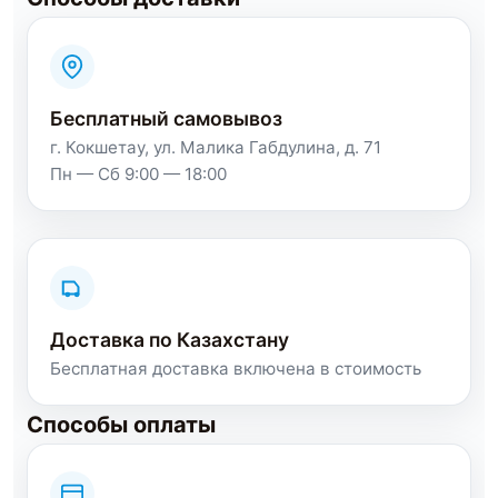
Бесплатный самовывоз
г. Кокшетау, ул. Малика Габдулина, д. 71
Пн — Сб 9:00 — 18:00
Доставка по Казахстану
Бесплатная доставка включена в стоимость
Способы оплаты