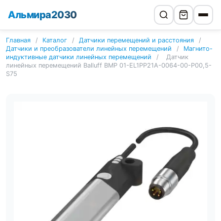
Альмира2030
Главная
/
Каталог
/
Датчики перемещений и расстояния
/
Датчики и преобразователи линейных перемещений
/
Магнито-
индуктивные датчики линейных перемещений
/
Датчик
линейных перемещений Balluff BMP 01-EL1PP21A-0064-00-P00,5-
S75