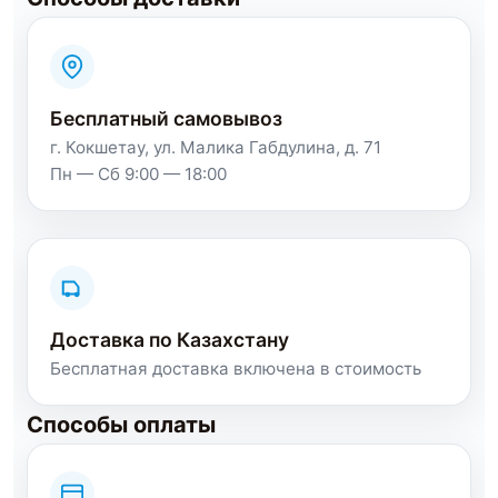
Бесплатный самовывоз
г. Кокшетау, ул. Малика Габдулина, д. 71
Пн — Сб 9:00 — 18:00
Доставка по Казахстану
Бесплатная доставка включена в стоимость
Способы оплаты