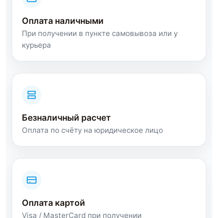
Оплата наличными
При получении в пункте самовывоза или у
курьера
Безналичный расчет
Оплата по счёту на юридическое лицо
Оплата картой
Visa / MasterCard при получении