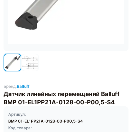
Бренд:
Balluff
Датчик линейных перемещений Balluff
BMP 01-EL1PP21A-0128-00-P00,5-S4
Артикул:
BMP 01-EL1PP21A-0128-00-P00,5-S4
Код товара: