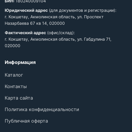
БИН:
180240009104
Юридический адрес
(для документов и регистрации):
г. Кокшетау, Акмолинская область, ул. Проспект
Назарбаева 67 кв 14, 020000
Фактический адрес
(офис/склад):
г. Кокшетау, Акмолинская область, ул. Габдулина 71,
020000
Информация
Каталог
Контакты
Карта сайта
Политика конфиденциальности
Публичная оферта