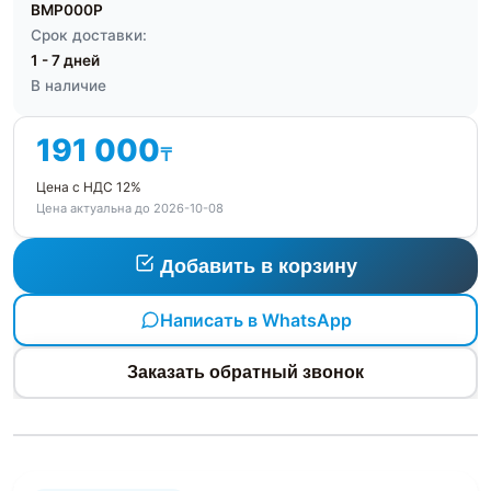
BMP000P
Срок доставки:
1 - 7 дней
В наличие
191 000
₸
Цена с НДС 12%
Цена актуальна до 2026-10-08
Добавить в корзину
Написать в WhatsApp
Заказать обратный звонок