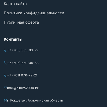
Карта сайта
Политика конфиденциальности
Публичная оферта
Контакты
+7 (706) 883-83-99
+7 (706) 660-00-68
+7 (701) 070-72-21
mail@almira2030.kz
г. Кокшетау, Акмолинская область