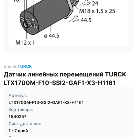
Бренд:
TURCK
Датчик линейных перемещений TURCK
LTX1700M-F10-SSI2-GAF1-X3-H1161
Артикул:
LTX1700M-F10-SSI2-GAF1-X3-H1161
Код товара:
1540257
Срок доставки:
1 - 7 дней