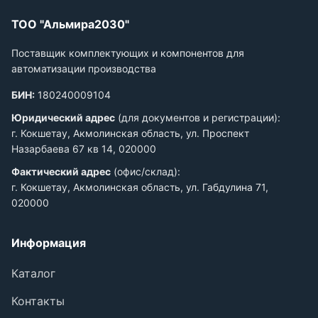
ТОО "Альмира2030"
Поставщик комплектующих и компонентов для
автоматизации производства
БИН:
180240009104
Юридический адрес
(для документов и регистрации):
г. Кокшетау, Акмолинская область, ул. Проспект
Назарбаева 67 кв 14, 020000
Фактический адрес
(офис/склад):
г. Кокшетау, Акмолинская область, ул. Габдулина 71,
020000
Информация
Каталог
Контакты