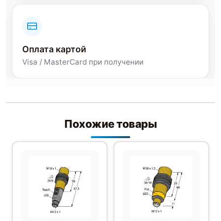
Оплата картой
Visa / MasterCard при получении
Похожие товары