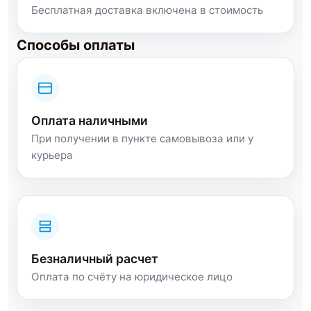
Бесплатная доставка включена в стоимость
Способы оплаты
Оплата наличными
При получении в пункте самовывоза или у
курьера
Безналичный расчет
Оплата по счёту на юридическое лицо