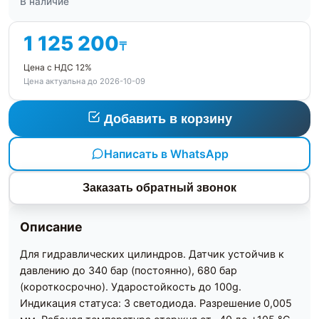
В наличие
1 125 200
₸
Цена с НДС 12%
Цена актуальна до 2026-10-09
Добавить в корзину
Написать в WhatsApp
Заказать обратный звонок
Описание
Для гидравлических цилиндров. Датчик устойчив к
давлению до 340 бар (постоянно), 680 бар
(короткосрочно). Ударостойкость до 100g.
Индикация статуса: 3 светодиода. Разрешение 0,005