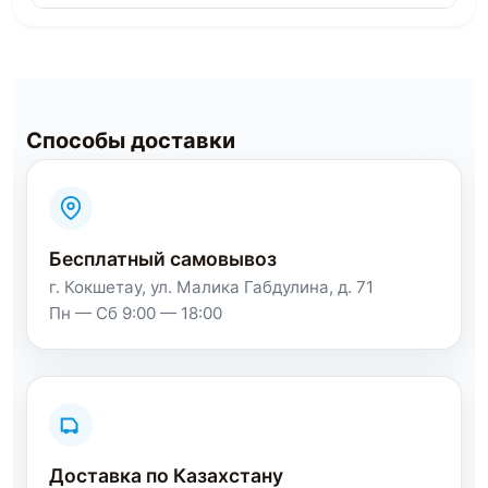
Способы доставки
Бесплатный самовывоз
г. Кокшетау, ул. Малика Габдулина, д. 71
Пн — Сб 9:00 — 18:00
Доставка по Казахстану