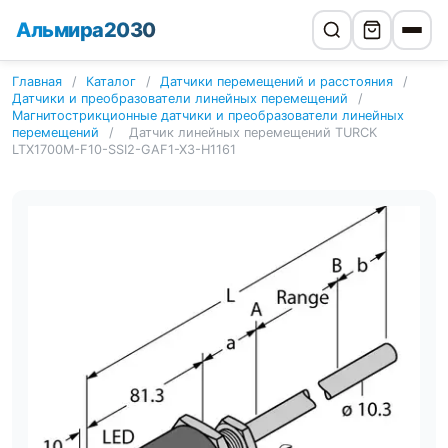
Альмира2030
Главная
/
Каталог
/
Датчики перемещений и расстояния
/
Датчики и преобразователи линейных перемещений
/
Магнитострикционные датчики и преобразователи линейных
перемещений
/
Датчик линейных перемещений TURCK
LTX1700M-F10-SSI2-GAF1-X3-H1161