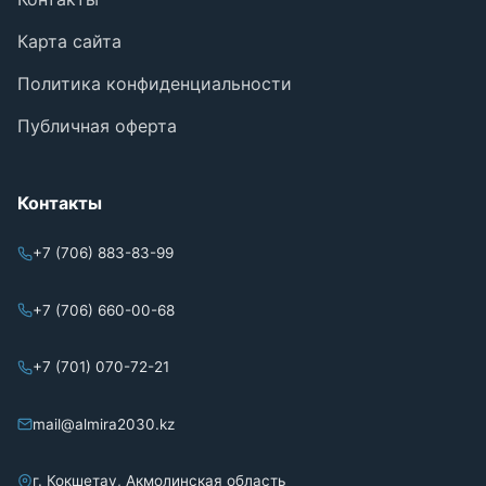
Карта сайта
Политика конфиденциальности
Публичная оферта
Контакты
+7 (706) 883-83-99
+7 (706) 660-00-68
+7 (701) 070-72-21
mail@almira2030.kz
г. Кокшетау, Акмолинская область