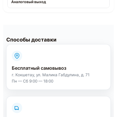
Аналоговый выход
Способы доставки
Бесплатный самовывоз
г. Кокшетау, ул. Малика Габдулина, д. 71
Пн — Сб 9:00 — 18:00