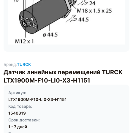
Бренд:
TURCK
Датчик линейных перемещений TURCK
LTX1900M-F10-LI0-X3-H1151
Артикул:
LTX1900M-F10-LI0-X3-H1151
Код товара:
1540319
Срок доставки:
1 - 7 дней