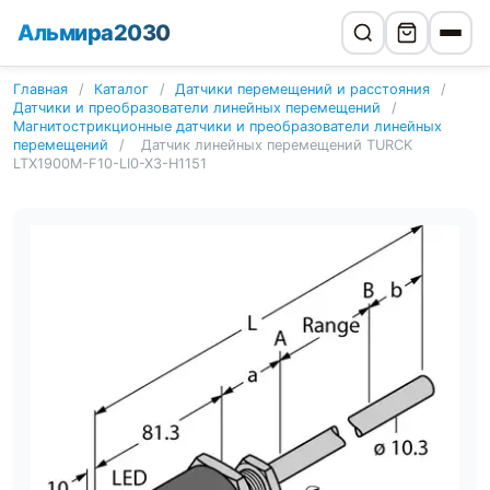
Альмира2030
Главная
/
Каталог
/
Датчики перемещений и расстояния
/
Датчики и преобразователи линейных перемещений
/
Магнитострикционные датчики и преобразователи линейных
перемещений
/
Датчик линейных перемещений TURCK
LTX1900M-F10-LI0-X3-H1151