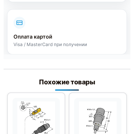
Оплата картой
Visa / MasterCard при получении
Похожие товары