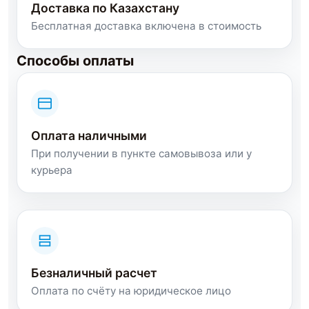
Доставка по Казахстану
Бесплатная доставка включена в стоимость
Способы оплаты
Оплата наличными
При получении в пункте самовывоза или у
курьера
Безналичный расчет
Оплата по счёту на юридическое лицо