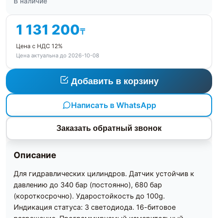
В наличие
1 131 200
₸
Цена с НДС 12%
Цена актуальна до 2026-10-08
Добавить в корзину
Написать в WhatsApp
Заказать обратный звонок
Описание
Для гидравлических цилиндров. Датчик устойчив к
давлению до 340 бар (постоянно), 680 бар
(короткосрочно). Ударостойкость до 100g.
Индикация статуса: 3 светодиода. 16-битовое