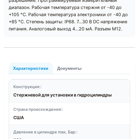
разрешение. Программируемый измерительный
диапазон. Рабочая температура стержня от -40 до
+105 °C. Рабочая температура электроники от -40 до
+85 °C. Степень защиты: IP68. 7…30 В DC напряжение
питания. Аналоговый выход 4…20 мА. Разъем M12.
Характеристики
Документы
Конструкция::
Стержневой для установки в гидроцилиндры
Страна происхождения::
США
Давление в цилиндре max, Бар::