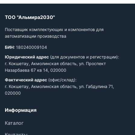
ТОО "Альмира2030"
Поставщик комплектующих и компонентов для
автоматизации производства
БИН:
180240009104
Юридический адрес
(для документов и регистрации):
г. Кокшетау, Акмолинская область, ул. Проспект
Назарбаева 67 кв 14, 020000
Фактический адрес
(офис/склад):
г. Кокшетау, Акмолинская область, ул. Габдулина 71,
020000
Информация
Каталог
Контакты