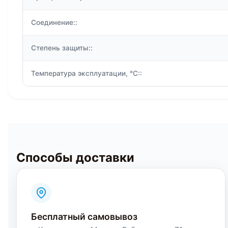
Соединение::
Степень защиты::
Температура эксплуатации, °C::
Способы доставки
Бесплатный самовывоз