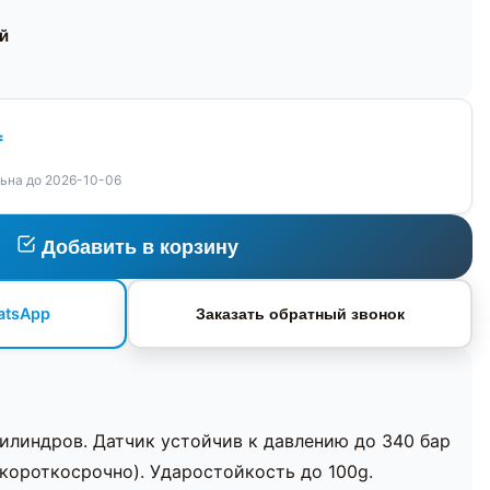
ей
₸
ьна до 2026-10-06
Добавить в корзину
atsApp
Заказать обратный звонок
илиндров. Датчик устойчив к давлению до 340 бар
(короткосрочно). Ударостойкость до 100g.