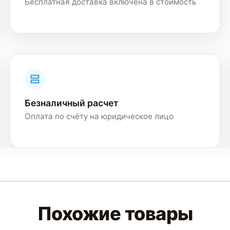
Бесплатная доставка включена в стоимость
Безналичный расчет
Оплата по счёту на юридическое лицо
Похожие товары