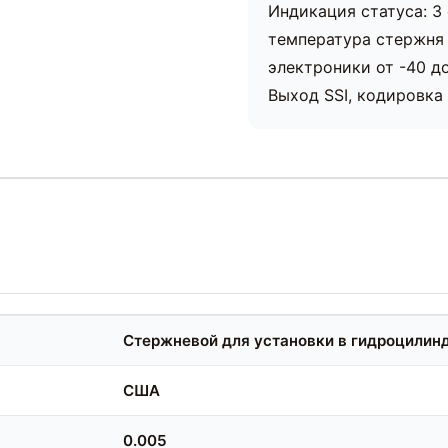
Индикация статуса: 3
температура стержня 
электроники от -40 до
Выход SSI, кодировка 
Стержневой для установки в гидроцилин
США
0.005