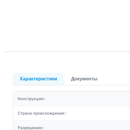
Характеристики
Документы
Конструкция::
Страна происхождения::
Разрешение::