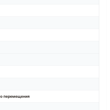
го перемещения