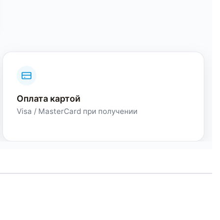
Оплата картой
Visa / MasterCard при получении