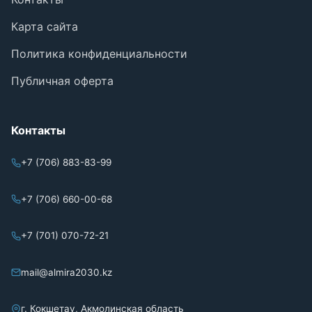
Карта сайта
Политика конфиденциальности
Публичная оферта
Контакты
+7 (706) 883-83-99
+7 (706) 660-00-68
+7 (701) 070-72-21
mail@almira2030.kz
г. Кокшетау, Акмолинская область