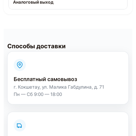
Аналоговый выход
Способы доставки
Бесплатный самовывоз
г. Кокшетау, ул. Малика Габдулина, д. 71
Пн — Сб 9:00 — 18:00