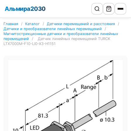
Альмира2030
Главная
/
Каталог
/
Датчики перемещений и расстояния
/
Датчики и преобразователи линейных перемещений
/
Магнитострикционные датчики и преобразователи линейных
перемещений
/
Датчик линейных перемещений TURCK
LTX7000M-F10-LI0-X3-H1151