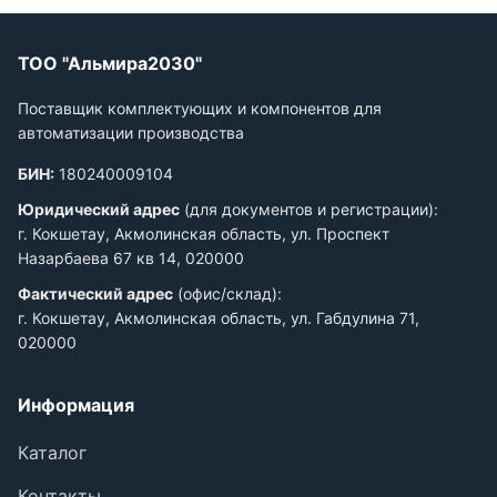
ТОО "Альмира2030"
Поставщик комплектующих и компонентов для
автоматизации производства
БИН:
180240009104
Юридический адрес
(для документов и регистрации):
г. Кокшетау, Акмолинская область, ул. Проспект
Назарбаева 67 кв 14, 020000
Фактический адрес
(офис/склад):
г. Кокшетау, Акмолинская область, ул. Габдулина 71,
020000
Информация
Каталог
Контакты