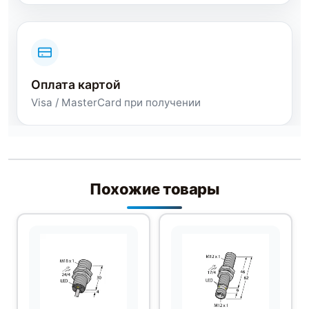
Оплата картой
Visa / MasterCard при получении
Похожие товары