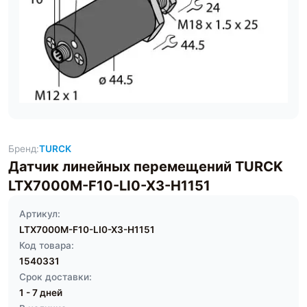
Бренд:
TURCK
Датчик линейных перемещений TURCK
LTX7000M-F10-LI0-X3-H1151
Артикул:
LTX7000M-F10-LI0-X3-H1151
Код товара:
1540331
Срок доставки:
1 - 7 дней