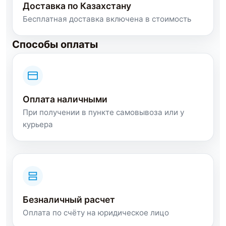
Доставка по Казахстану
Бесплатная доставка включена в стоимость
Способы оплаты
Оплата наличными
При получении в пункте самовывоза или у
курьера
Безналичный расчет
Оплата по счёту на юридическое лицо