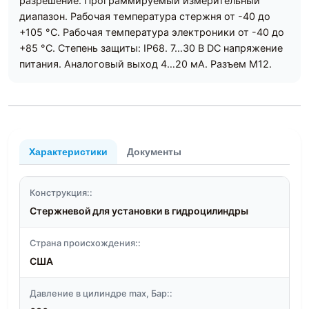
разрешение. Программируемый измерительный
диапазон. Рабочая температура стержня от -40 до
+105 °C. Рабочая температура электроники от -40 до
+85 °C. Степень защиты: IP68. 7…30 В DC напряжение
питания. Аналоговый выход 4…20 мА. Разъем M12.
Характеристики
Документы
Конструкция::
Стержневой для установки в гидроцилиндры
Страна происхождения::
США
Давление в цилиндре max, Бар::