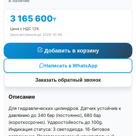
В наличие
3 165 600
₸
Цена с НДС 12%
Цена актуальна до 2026-10-09
Добавить в корзину
Написать в WhatsApp
Заказать обратный звонок
Описание
Для гидравлических цилиндров. Датчик устойчив к
давлению до 340 бар (постоянно), 680 бар
(короткосрочно). Ударостойкость до 100g.
Индикация статуса: 3 светодиода. 16-битовое