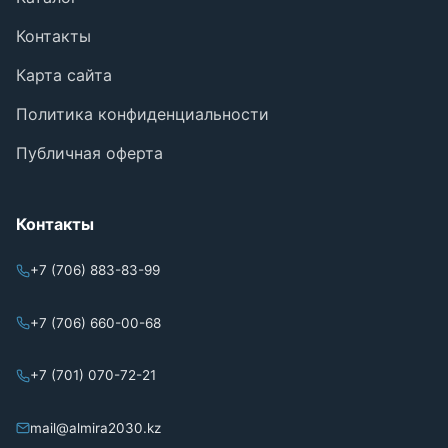
Контакты
Карта сайта
Политика конфиденциальности
Публичная оферта
Контакты
+7 (706) 883-83-99
+7 (706) 660-00-68
+7 (701) 070-72-21
mail@almira2030.kz