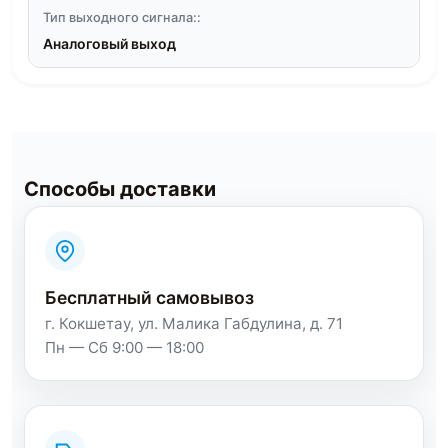
Тип выходного сигнала::
Аналоговый выход
Способы доставки
Бесплатный самовывоз
г. Кокшетау, ул. Малика Габдулина, д. 71
Пн — Сб 9:00 — 18:00