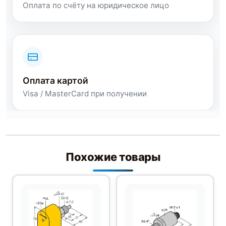
Оплата по счёту на юридическое лицо
Оплата картой
Visa / MasterCard при получении
Похожие товары