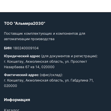
ТОО "Альмира2030"
Поставщик комплектующих и компонентов для
автоматизации производства
БИН:
180240009104
Юридический адрес
(для документов и регистрации):
г. Кокшетау, Акмолинская область, ул. Проспект
Назарбаева 67 кв 14, 020000
Фактический адрес
(офис/склад):
г. Кокшетау, Акмолинская область, ул. Габдулина 71,
020000
Информация
Каталог