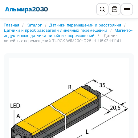
Альмира2030
Главная
/
Каталог
/
Датчики перемещений и расстояния
/
Датчики и преобразователи линейных перемещений
/
Магнито-
индуктивные датчики линейных перемещений
/
Датчик
линейных перемещений TURCK WIM200-Q25L-LIU5X2-H1141