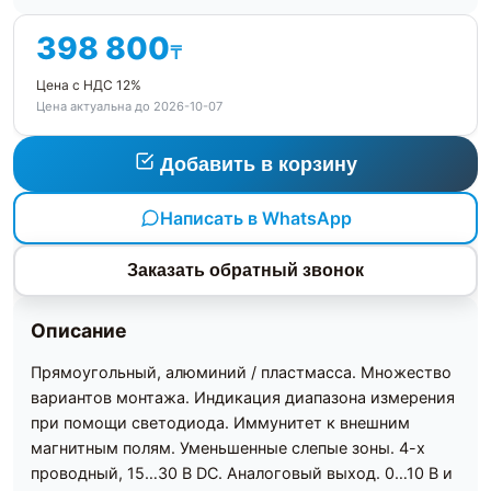
398 800
₸
Цена с НДС 12%
Цена актуальна до 2026-10-07
Добавить в корзину
Написать в WhatsApp
Заказать обратный звонок
Описание
Прямоугольный, алюминий / пластмасса. Множество
вариантов монтажа. Индикация диапазона измерения
при помощи светодиода. Иммунитет к внешним
магнитным полям. Уменьшенные слепые зоны. 4-х
проводный, 15…30 В DC. Аналоговый выход. 0…10 В и