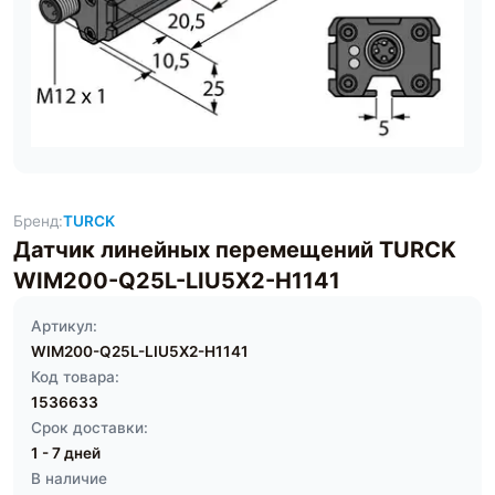
Бренд:
TURCK
Датчик линейных перемещений TURCK
WIM200-Q25L-LIU5X2-H1141
Артикул:
WIM200-Q25L-LIU5X2-H1141
Код товара:
1536633
Срок доставки:
1 - 7 дней
В наличие