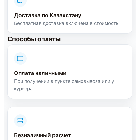
Доставка по Казахстану
Бесплатная доставка включена в стоимость
Способы оплаты
Оплата наличными
При получении в пункте самовывоза или у
курьера
Безналичный расчет