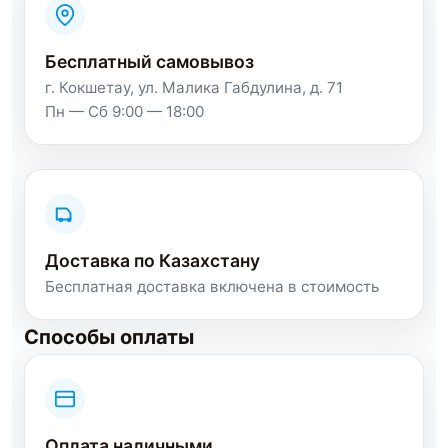
Бесплатный самовывоз
г. Кокшетау, ул. Малика Габдулина, д. 71
Пн — Сб 9:00 — 18:00
Доставка по Казахстану
Бесплатная доставка включена в стоимость
Способы оплаты
Оплата наличными