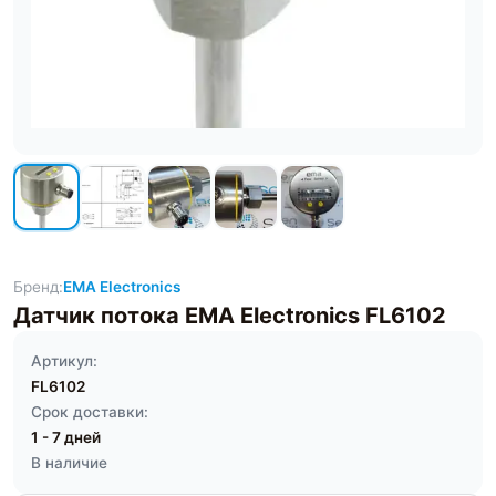
Бренд:
EMA Electronics
Датчик потока EMA Electronics FL6102
Артикул:
FL6102
Срок доставки:
1 - 7 дней
В наличие