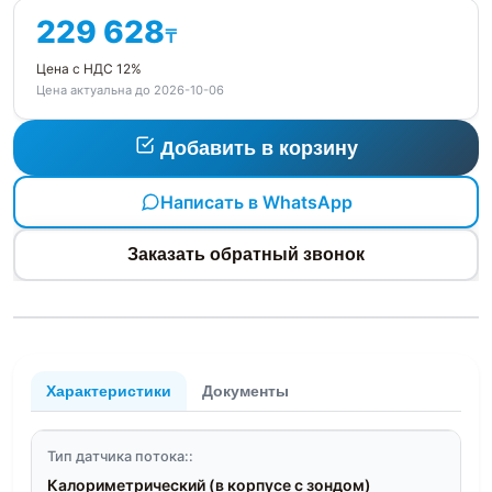
229 628
₸
Цена с НДС 12%
Цена актуальна до 2026-10-06
Добавить в корзину
Написать в WhatsApp
Заказать обратный звонок
Характеристики
Документы
Тип датчика потока::
Калориметрический (в корпусе с зондом)