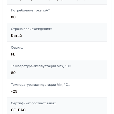
Потребление тока, мА::
80
Страна происхождения::
Китай
Серия::
FL
Температура эксплуатации Max, °C::
80
Температура эксплуатации Min, °C::
-25
Сертификат соответствия::
CE+EAC