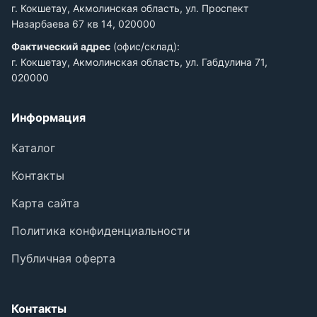
г. Кокшетау, Акмолинская область, ул. Проспект
Назарбаева 67 кв 14, 020000
Фактический адрес
(офис/склад):
г. Кокшетау, Акмолинская область, ул. Габдулина 71,
020000
Информация
Каталог
Контакты
Карта сайта
Политика конфиденциальности
Публичная оферта
Контакты