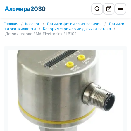
Альмира2030
Главная
/
Каталог
/
Датчики физических величин
/
Датчики
потока жидкости
/
Калориметрические датчики потока
/
Датчик потока EMA Electronics FL6102