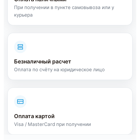
При получении в пункте самовывоза или у
курьера
Безналичный расчет
Оплата по счёту на юридическое лицо
Оплата картой
Visa / MasterCard при получении