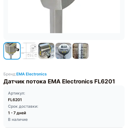
Бренд:
EMA Electronics
Датчик потока EMA Electronics FL6201
Артикул:
FL6201
Срок доставки:
1 - 7 дней
В наличие