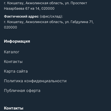
г. Кокшетау, Акмолинская область, ул. Проспект
Назарбаева 67 кв 14, 020000
Фактический адрес
(офис/склад):
г. Кокшетау, Акмолинская область, ул. Габдулина 71,
020000
Информация
Каталог
Контакты
Карта сайта
Политика конфиденциальности
Публичная оферта
Контакты