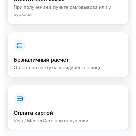
При получении в пункте самовывоза или у
курьера
Безналичный расчет
Оплата по счёту на юридическое лицо
Оплата картой
Visa / MasterCard при получении