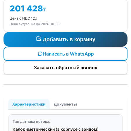
201 428
₸
Цена с НДС 12%
Цена актуальна до 2026-10-06
Добавить в корзину
Написать в WhatsApp
Заказать обратный звонок
Характеристики
Документы
Тип датчика потока::
Калориметрический (в корпусе с зондом)