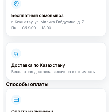
Бесплатный самовывоз
г. Кокшетау, ул. Малика Габдулина, д. 71
Пн — Сб 9:00 — 18:00
Доставка по Казахстану
Бесплатная доставка включена в стоимость
Способы оплаты
Оплата наличными