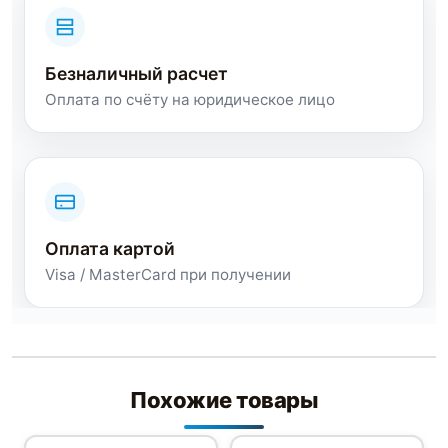
Безналичный расчет
Оплата по счёту на юридическое лицо
Оплата картой
Visa / MasterCard при получении
Похожие товары