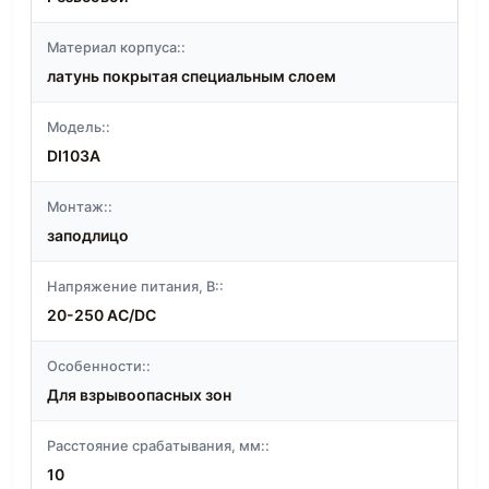
Материал корпуса::
латунь покрытая специальным слоем
Модель::
DI103A
Монтаж::
заподлицо
Напряжение питания, В::
20-250 AC/DC
Особенности::
Для взрывоопасных зон
Расстояние срабатывания, мм::
10