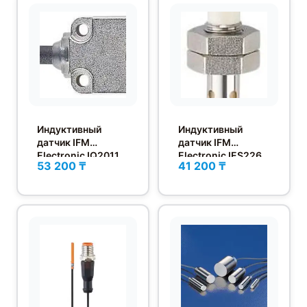
Индуктивный
Индуктивный
датчик IFM
датчик IFM
Electronic IQ2011
Electronic IES226
53 200 ₸
41 200 ₸