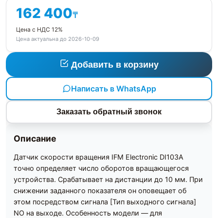
162 400
₸
Цена с НДС 12%
Цена актуальна до 2026-10-09
Добавить в корзину
Написать в WhatsApp
Заказать обратный звонок
Описание
Датчик скорости вращения IFM Electronic DI103A
точно определяет число оборотов вращающегося
устройства. Срабатывает на дистанции до 10 мм. При
снижении заданного показателя он оповещает об
этом посредством сигнала [Тип выходного сигнала]
NO на выходе. Особенность модели — для