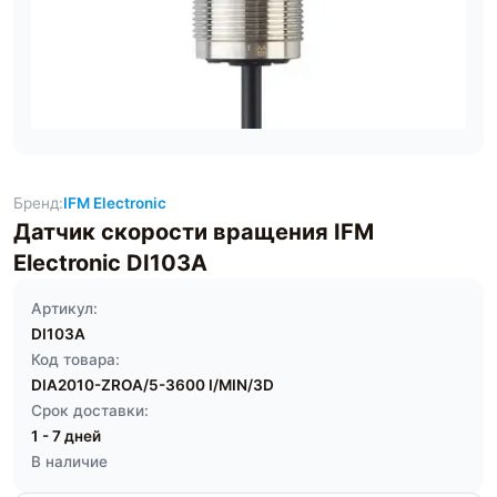
Бренд:
IFM Electronic
Датчик скорости вращения IFM
Electronic DI103A
Артикул:
DI103A
Код товара:
DIA2010-ZROA/5-3600 I/MIN/3D
Срок доставки:
1 - 7 дней
В наличие