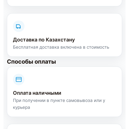
Доставка по Казахстану
Бесплатная доставка включена в стоимость
Способы оплаты
Оплата наличными
При получении в пункте самовывоза или у
курьера