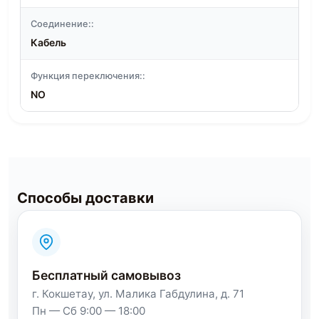
Соединение::
Кабель
Функция переключения::
NO
Способы доставки
Бесплатный самовывоз
г. Кокшетау, ул. Малика Габдулина, д. 71
Пн — Сб 9:00 — 18:00