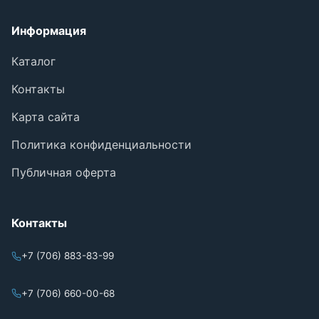
Информация
Каталог
Контакты
Карта сайта
Политика конфиденциальности
Публичная оферта
Контакты
+7 (706) 883-83-99
+7 (706) 660-00-68