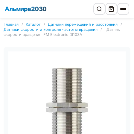
Альмира2030
Главная
/
Каталог
/
Датчики перемещений и расстояния
/
Датчики скорости и контроля частоты вращения
/
Датчик
скорости вращения IFM Electronic DI103A