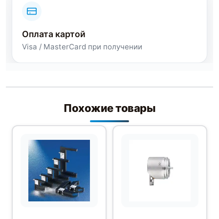
Оплата картой
Visa / MasterCard при получении
Похожие товары