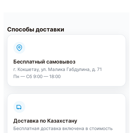
Способы доставки
Бесплатный самовывоз
г. Кокшетау, ул. Малика Габдулина, д. 71
Пн — Сб 9:00 — 18:00
Доставка по Казахстану
Бесплатная доставка включена в стоимость