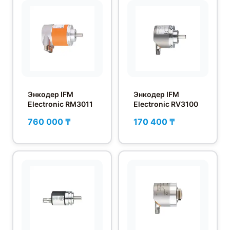
Энкодер IFM
Энкодер IFM
Electronic RM3011
Electronic RV3100
760 000 ₸
170 400 ₸