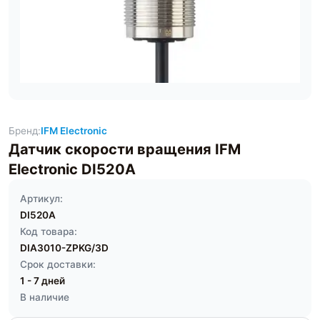
Бренд:
IFM Electronic
Датчик скорости вращения IFM
Electronic DI520A
Артикул:
DI520A
Код товара:
DIA3010-ZPKG/3D
Срок доставки:
1 - 7 дней
В наличие