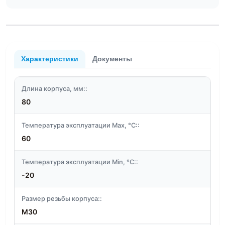
Характеристики
Документы
Длина корпуса, мм::
80
Температура эксплуатации Max, °C::
60
Температура эксплуатации Min, °C::
-20
Размер резьбы корпуса::
M30