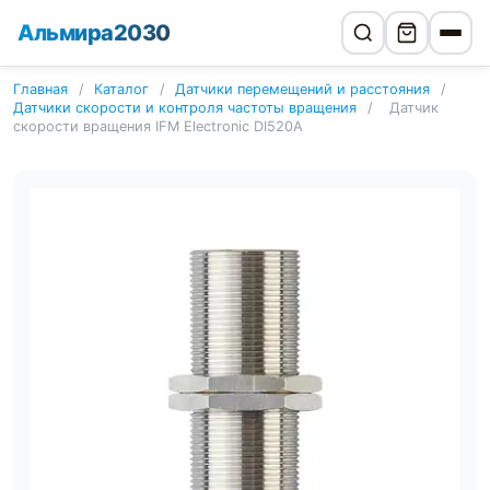
Альмира2030
Главная
/
Каталог
/
Датчики перемещений и расстояния
/
Датчики скорости и контроля частоты вращения
/
Датчик
скорости вращения IFM Electronic DI520A