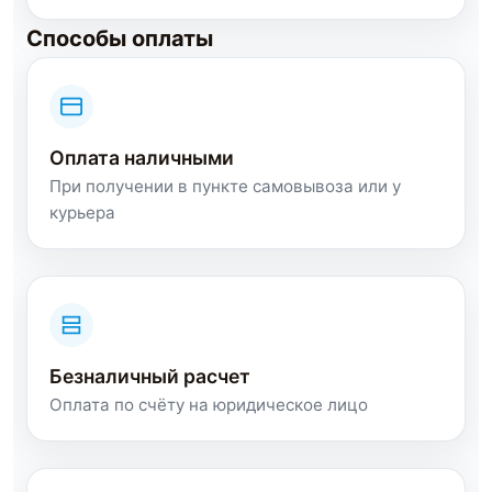
Способы оплаты
Оплата наличными
При получении в пункте самовывоза или у
курьера
Безналичный расчет
Оплата по счёту на юридическое лицо