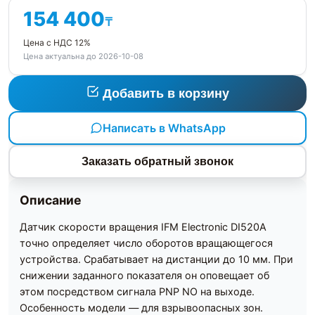
154 400
₸
Цена с НДС 12%
Цена актуальна до 2026-10-08
Добавить в корзину
Написать в WhatsApp
Заказать обратный звонок
Описание
Датчик скорости вращения IFM Electronic DI520A
точно определяет число оборотов вращающегося
устройства. Срабатывает на дистанции до 10 мм. При
снижении заданного показателя он оповещает об
этом посредством сигнала PNP NO на выходе.
Особенность модели — для взрывоопасных зон.