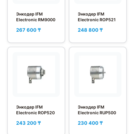
Энкодер IFM
Энкодер IFM
Electronic RM9000
Electronic ROP521
267 600 ₸
248 800 ₸
Энкодер IFM
Энкодер IFM
Electronic ROP520
Electronic RUP500
243 200 ₸
230 400 ₸