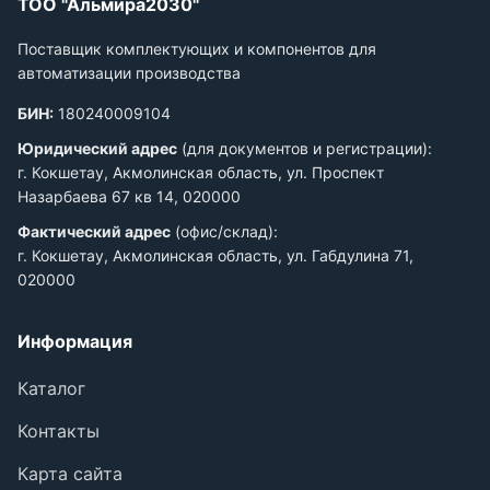
ТОО "Альмира2030"
Поставщик комплектующих и компонентов для
автоматизации производства
БИН:
180240009104
Юридический адрес
(для документов и регистрации):
г. Кокшетау, Акмолинская область, ул. Проспект
Назарбаева 67 кв 14, 020000
Фактический адрес
(офис/склад):
г. Кокшетау, Акмолинская область, ул. Габдулина 71,
020000
Информация
Каталог
Контакты
Карта сайта