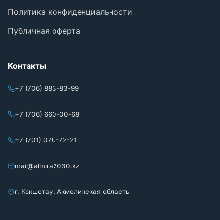
Политика конфиденциальности
Публичная оферта
Контакты
+7 (706) 883-83-99
+7 (706) 660-00-68
+7 (701) 070-72-21
mail@almira2030.kz
г. Кокшетау, Акмолинская область