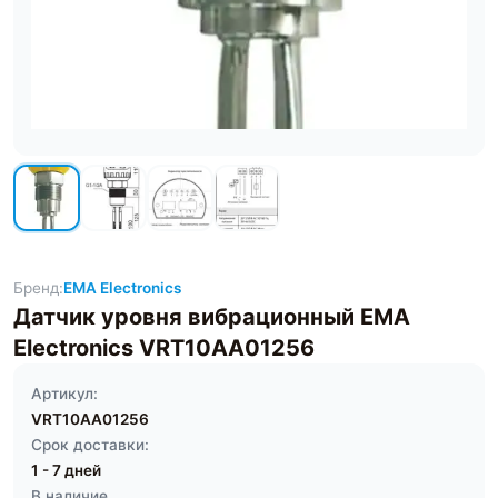
Бренд:
EMA Electronics
Датчик уровня вибрационный EMA
Electronics VRT10AA01256
Артикул:
VRT10AA01256
Срок доставки:
1 - 7 дней
В наличие