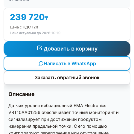
239 720
₸
Цена с НДС 12%
Цена актуальна до 2026-10-10
Добавить в корзину
Написать в WhatsApp
Заказать обратный звонок
Описание
Датчик уровня вибрационный EMA Electronics
VRT10AA01256 обеспечивает точный мониторинг и
сигнализирует при достижении продуктом
измерения предельной точки. С его помощью
контролируют переполнение или опустошение