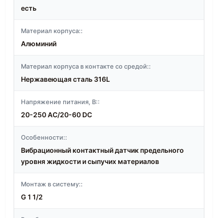
есть
Материал корпуса::
Алюминий
Материал корпуса в контакте со средой::
Нержавеющая сталь 316L
Напряжение питания, В::
20-250 AC/20-60 DC
Особенности::
Вибрационный контактный датчик предельного
уровня жидкости и сыпучих материалов
Монтаж в систему::
G 1 1/2