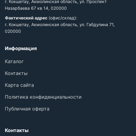
г. Кокшетау, Акмолинская область, ул. Проспект
Назарбаева 67 кв 14, 020000
Фактический адрес
(офис/склад):
г. Кокшетау, Акмолинская область, ул. Габдулина 71,
020000
Информация
Каталог
Контакты
Карта сайта
Политика конфиденциальности
Публичная оферта
Контакты