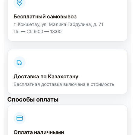
Бесплатный самовывоз
г. Кокшетау, ул. Малика Габдулина, д. 71
Пн — Сб 9:00 — 18:00
Доставка по Казахстану
Бесплатная доставка включена в стоимость
Способы оплаты
Оплата наличными