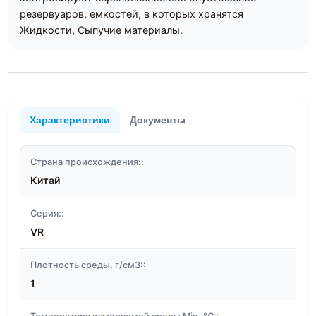
резервуаров, емкостей, в которых хранятся
Жидкости, Сыпучие материалы.
Характеристики
Документы
Страна происхождения::
Китай
Серия::
VR
Плотность среды, г/см3::
1