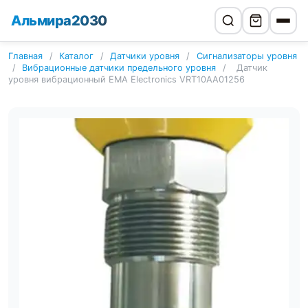
Альмира2030
Главная
/
Каталог
/
Датчики уровня
/
Сигнализаторы уровня
/
Вибрационные датчики предельного уровня
/
Датчик
уровня вибрационный EMA Electronics VRT10AA01256