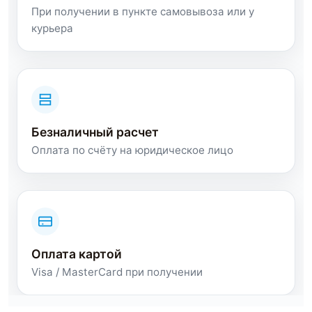
При получении в пункте самовывоза или у
курьера
Безналичный расчет
Оплата по счёту на юридическое лицо
Оплата картой
Visa / MasterCard при получении