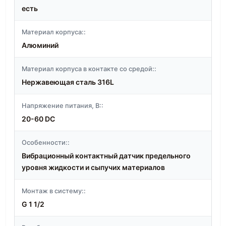
есть
Материал корпуса::
Алюминий
Материал корпуса в контакте со средой::
Нержавеющая сталь 316L
Напряжение питания, В::
20-60 DC
Особенности::
Вибрационный контактный датчик предельного
уровня жидкости и сыпучих материалов
Монтаж в систему::
G 1 1/2