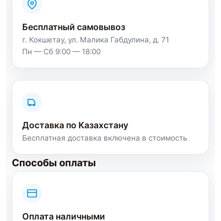
Бесплатный самовывоз
г. Кокшетау, ул. Малика Габдулина, д. 71
Пн — Сб 9:00 — 18:00
Доставка по Казахстану
Бесплатная доставка включена в стоимость
Способы оплаты
Оплата наличными