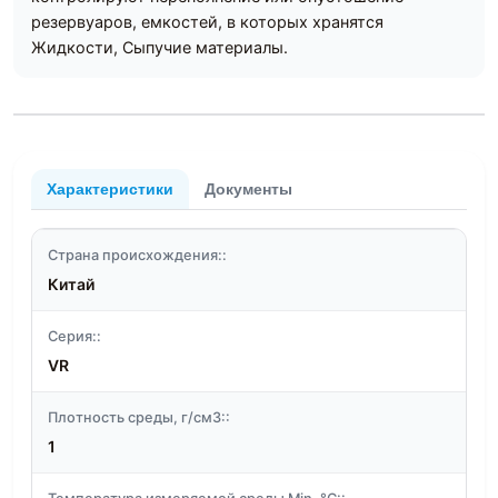
резервуаров, емкостей, в которых хранятся
Жидкости, Сыпучие материалы.
Характеристики
Документы
Страна происхождения::
Китай
Серия::
VR
Плотность среды, г/см3::
1