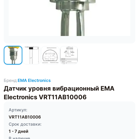
Бренд:
EMA Electronics
Датчик уровня вибрационный EMA
Electronics VRT11AB10006
Артикул:
VRT11AB10006
Срок доставки:
1 - 7 дней
В наличие