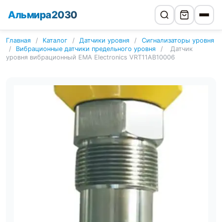
Альмира2030
Главная
/
Каталог
/
Датчики уровня
/
Сигнализаторы уровня
/
Вибрационные датчики предельного уровня
/
Датчик
уровня вибрационный EMA Electronics VRT11AB10006