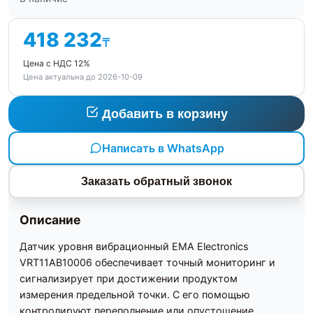
418 232
₸
Цена с НДС 12%
Цена актуальна до 2026-10-09
Добавить в корзину
Написать в WhatsApp
Заказать обратный звонок
Описание
Датчик уровня вибрационный EMA Electronics
VRT11AB10006 обеспечивает точный мониторинг и
сигнализирует при достижении продуктом
измерения предельной точки. С его помощью
контролируют переполнение или опустошение