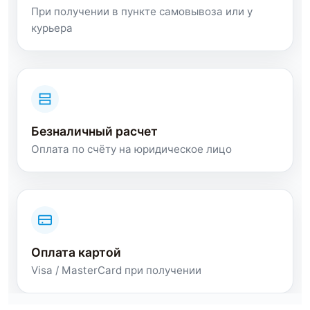
При получении в пункте самовывоза или у
курьера
Безналичный расчет
Оплата по счёту на юридическое лицо
Оплата картой
Visa / MasterCard при получении