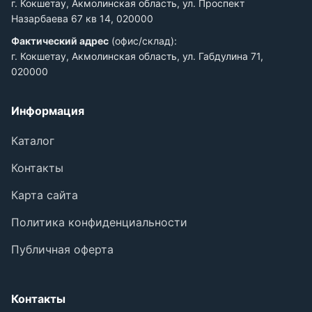
г. Кокшетау, Акмолинская область, ул. Проспект
Назарбаева 67 кв 14, 020000
Фактический адрес
(офис/склад):
г. Кокшетау, Акмолинская область, ул. Габдулина 71,
020000
Информация
Каталог
Контакты
Карта сайта
Политика конфиденциальности
Публичная оферта
Контакты