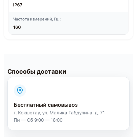
IP67
Частота измерений, Гц::
160
Способы доставки
Бесплатный самовывоз
г. Кокшетау, ул. Малика Габдулина, д. 71
Пн — Сб 9:00 — 18:00