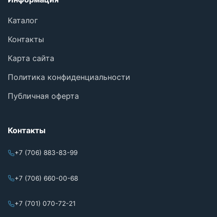
Каталог
Контакты
Карта сайта
Политика конфиденциальности
Публичная оферта
Контакты
+7 (706) 883-83-99
+7 (706) 660-00-68
+7 (701) 070-72-21