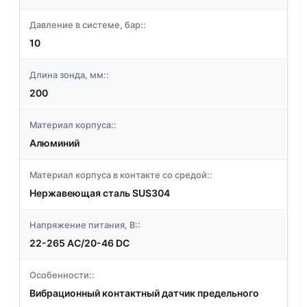
Давление в системе, бар::
10
Длина зонда, мм::
200
Материал корпуса::
Алюминий
Материал корпуса в контакте со средой::
Нержавеющая сталь SUS304
Напряжение питания, В::
22-265 AC/20-46 DC
Особенности::
Вибрационный контактный датчик предельного