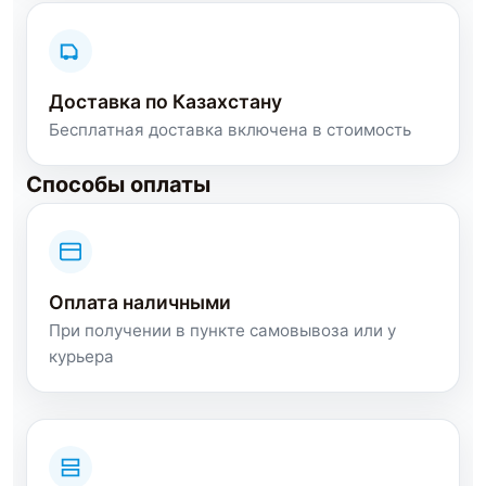
Доставка по Казахстану
Бесплатная доставка включена в стоимость
Способы оплаты
Оплата наличными
При получении в пункте самовывоза или у
курьера