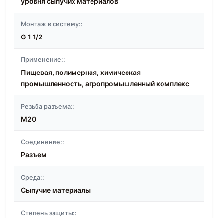
уровня сыпучих материалов
Монтаж в систему::
G 1 1/2
Применение::
Пищевая, полимерная, химическая
промышленность, агропромышленный комплекс
Резьба разъема::
M20
Соединение::
Разъем
Среда::
Сыпучие материалы
Степень защиты::