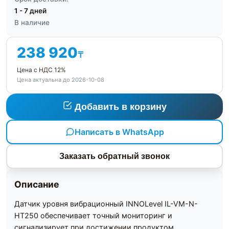
1 - 7 дней
В наличие
238 920
₸
Цена с НДС 12%
Цена актуальна до 2026-10-08
Добавить в корзину
Написать в WhatsApp
Заказать обратный звонок
Описание
Датчик уровня вибрационный INNOLevel IL-VM-N-
HT250 обеспечивает точный мониторинг и
сигнализирует при достижении продуктом