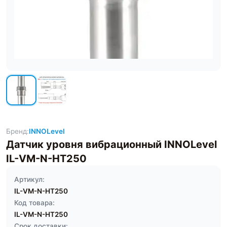
Бренд:
INNOLevel
Датчик уровня вибрационный INNOLevel
IL-VM-N-HT250
Артикул:
IL-VM-N-HT250
Код товара:
IL-VM-N-HT250
Срок доставки: