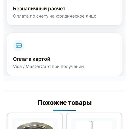
Безналичный расчет
Оплата по счёту на юридическое лицо
Оплата картой
Visa / MasterCard при получении
Похожие товары