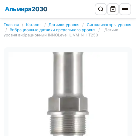
Альмира2030
Главная
/
Каталог
/
Датчики уровня
/
Сигнализаторы уровня
/
Вибрационные датчики предельного уровня
/
Датчик
уровня вибрационный INNOLevel IL-VM-N-HT250