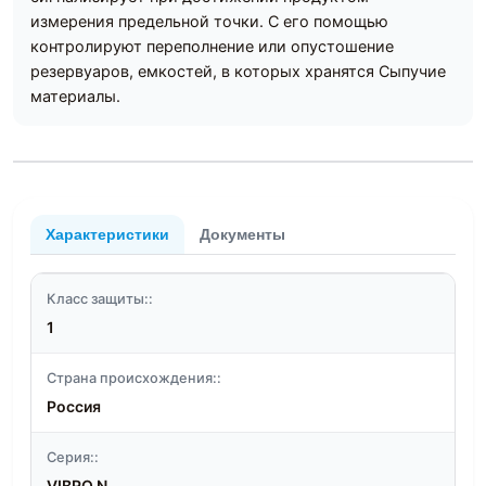
измерения предельной точки. С его помощью
контролируют переполнение или опустошение
резервуаров, емкостей, в которых хранятся Сыпучие
материалы.
Характеристики
Документы
Класс защиты::
1
Страна происхождения::
Россия
Серия::
VIBRO N