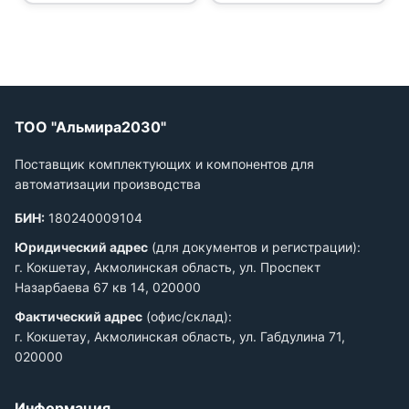
ТОО "Альмира2030"
Поставщик комплектующих и компонентов для
автоматизации производства
БИН:
180240009104
Юридический адрес
(для документов и регистрации):
г. Кокшетау, Акмолинская область, ул. Проспект
Назарбаева 67 кв 14, 020000
Фактический адрес
(офис/склад):
г. Кокшетау, Акмолинская область, ул. Габдулина 71,
020000
Информация