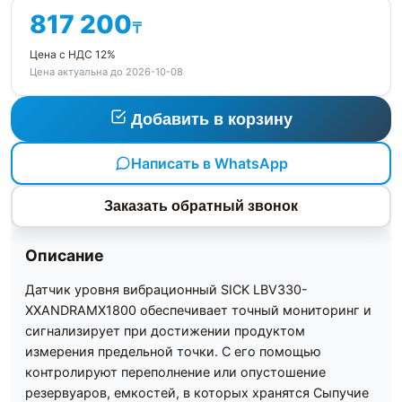
817 200
₸
Цена с НДС 12%
Цена актуальна до 2026-10-08
Добавить в корзину
Написать в WhatsApp
Заказать обратный звонок
Описание
Датчик уровня вибрационный SICK LBV330-
XXANDRAMX1800 обеспечивает точный мониторинг и
сигнализирует при достижении продуктом
измерения предельной точки. С его помощью
контролируют переполнение или опустошение
резервуаров, емкостей, в которых хранятся Сыпучие