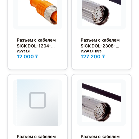
Разъем с кабелем
Разъем с кабелем
SICK DOL-1204-
SICK DOL-2308-
G02M
G05MJB2
12 000 ₸
127 200 ₸
Разъем с кабелем
Разъем с кабелем