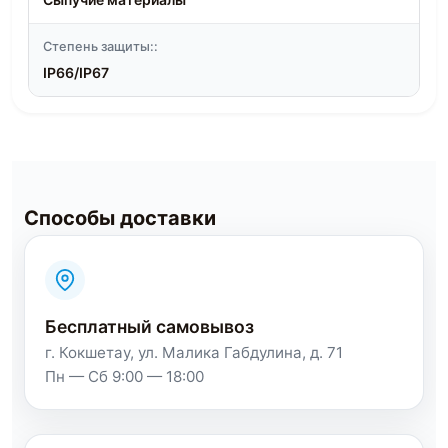
Степень защиты::
IP66/IP67
Способы доставки
Бесплатный самовывоз
г. Кокшетау, ул. Малика Габдулина, д. 71
Пн — Сб 9:00 — 18:00