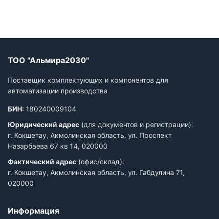
ТОО "Альмира2030"
Поставщик комплектующих и компонентов для
автоматизации производства
БИН:
180240009104
Юридический адрес
(для документов и регистрации):
г. Кокшетау, Акмолинская область, ул. Проспект
Назарбаева 67 кв 14, 020000
Фактический адрес
(офис/склад):
г. Кокшетау, Акмолинская область, ул. Габдулина 71,
020000
Информация