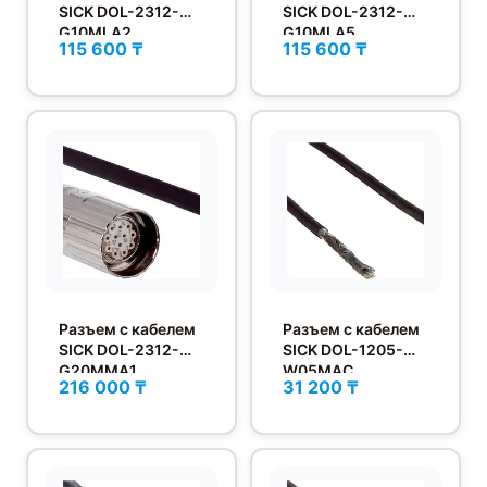
SICK DOL-2312-
SICK DOL-2312-
G10MLA2
G10MLA5
115 600 ₸
115 600 ₸
Разъем с кабелем
Разъем с кабелем
SICK DOL-2312-
SICK DOL-1205-
G20MMA1
W05MAC
216 000 ₸
31 200 ₸