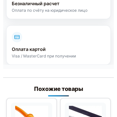
Безналичный расчет
Оплата по счёту на юридическое лицо
Оплата картой
Visa / MasterCard при получении
Похожие товары