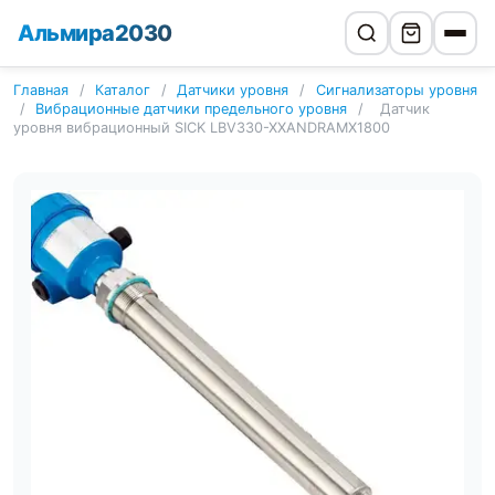
Альмира2030
Главная
/
Каталог
/
Датчики уровня
/
Сигнализаторы уровня
/
Вибрационные датчики предельного уровня
/
Датчик
уровня вибрационный SICK LBV330-XXANDRAMX1800