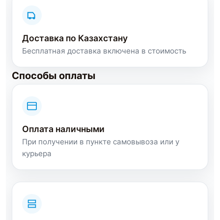
Доставка по Казахстану
Бесплатная доставка включена в стоимость
Способы оплаты
Оплата наличными
При получении в пункте самовывоза или у
курьера