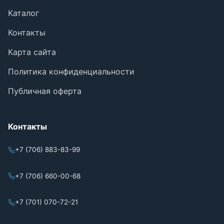
Каталог
Контакты
Карта сайта
Политика конфиденциальности
Публичная оферта
Контакты
+7 (706) 883-83-99
+7 (706) 660-00-68
+7 (701) 070-72-21