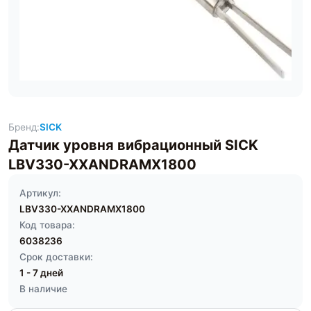
Бренд:
SICK
Датчик уровня вибрационный SICK
LBV330-XXANDRAMX1800
Артикул:
LBV330-XXANDRAMX1800
Код товара:
6038236
Срок доставки:
1 - 7 дней
В наличие