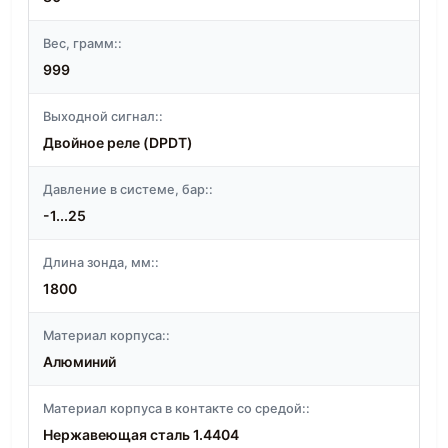
Вес, грамм::
999
Выходной сигнал::
Двойное реле (DPDT)
Давление в системе, бар::
-1...25
Длина зонда, мм::
1800
Материал корпуса::
Алюминий
Материал корпуса в контакте со средой::
Нержавеющая сталь 1.4404