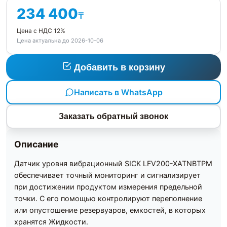
234 400
₸
Цена с НДС 12%
Цена актуальна до 2026-10-06
Добавить в корзину
Написать в WhatsApp
Заказать обратный звонок
Описание
Датчик уровня вибрационный SICK LFV200-XATNBTPM
обеспечивает точный мониторинг и сигнализирует
при достижении продуктом измерения предельной
точки. С его помощью контролируют переполнение
или опустошение резервуаров, емкостей, в которых
хранятся Жидкости.