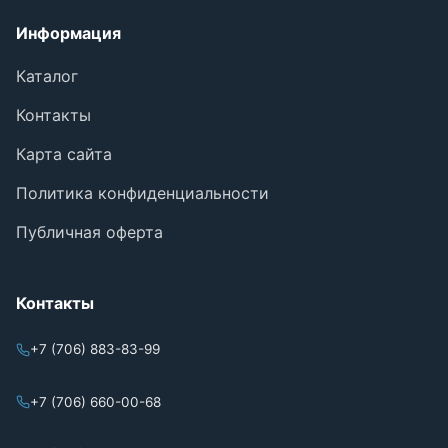
Информация
Каталог
Контакты
Карта сайта
Политика конфиденциальности
Публичная оферта
Контакты
+7 (706) 883-83-99
+7 (706) 660-00-68