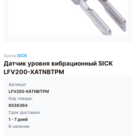
Бренд:
SICK
Датчик уровня вибрационный SICK
LFV200-XATNBTPM
Артикул:
LFV200-XATNBTPM
Код товара:
6036364
Срок доставки:
1 - 7 дней
В наличие