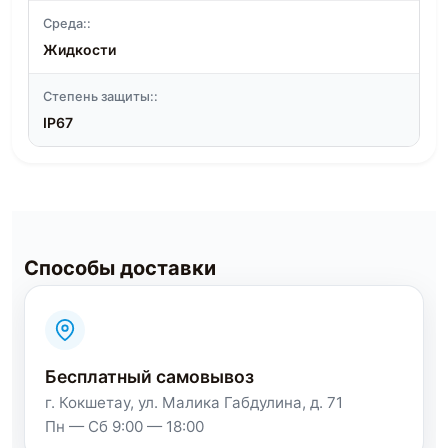
Среда::
Жидкости
Степень защиты::
IP67
Способы доставки
Бесплатный самовывоз
г. Кокшетау, ул. Малика Габдулина, д. 71
Пн — Сб 9:00 — 18:00