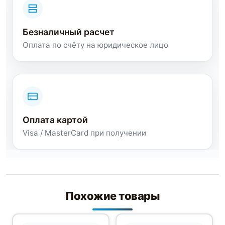
Безналичный расчет
Оплата по счёту на юридическое лицо
Оплата картой
Visa / MasterCard при получении
Похожие товары