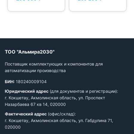
ТОО "Альмира2030"
Поставщик комплектующих и компонентов для
автоматизации производства
БИН:
180240009104
Юридический адрес
(для документов и регистрации):
г. Кокшетау, Акмолинская область, ул. Проспект
Назарбаева 67 кв 14, 020000
Фактический адрес
(офис/склад):
г. Кокшетау, Акмолинская область, ул. Габдулина 71,
020000