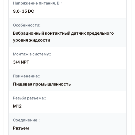
Напряжение питания, В::
9,6-35 DC
Особенности::
Вибрационный контактный датчик предельного
уровня жидкости
Монтаж в систему::
3/4 NPT
Применение::
Пищевая промышленность
Резьба разъема::
M12
Соединение::
Разъем