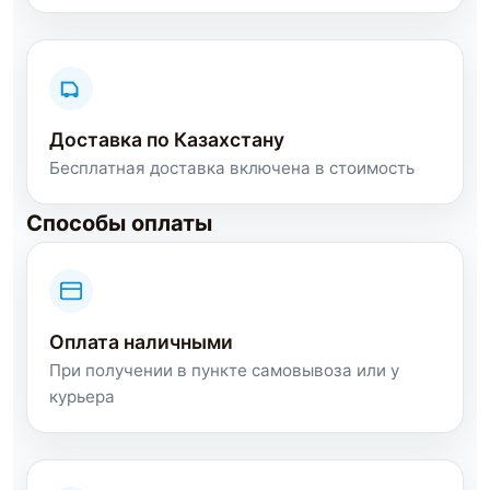
Доставка по Казахстану
Бесплатная доставка включена в стоимость
Способы оплаты
Оплата наличными
При получении в пункте самовывоза или у
курьера