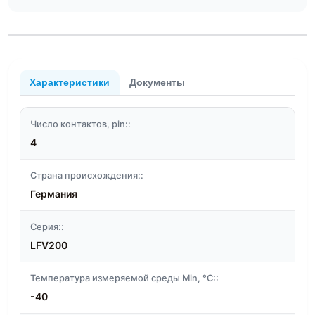
Характеристики
Документы
Число контактов, pin::
4
Страна происхождения::
Германия
Серия::
LFV200
Температура измеряемой среды Min, °C::
-40