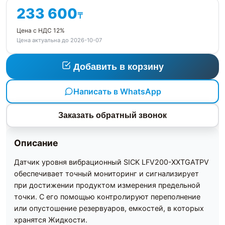
233 600
₸
Цена с НДС 12%
Цена актуальна до 2026-10-07
Добавить в корзину
Написать в WhatsApp
Заказать обратный звонок
Описание
Датчик уровня вибрационный SICK LFV200-XXTGATPV
обеспечивает точный мониторинг и сигнализирует
при достижении продуктом измерения предельной
точки. С его помощью контролируют переполнение
или опустошение резервуаров, емкостей, в которых
хранятся Жидкости.