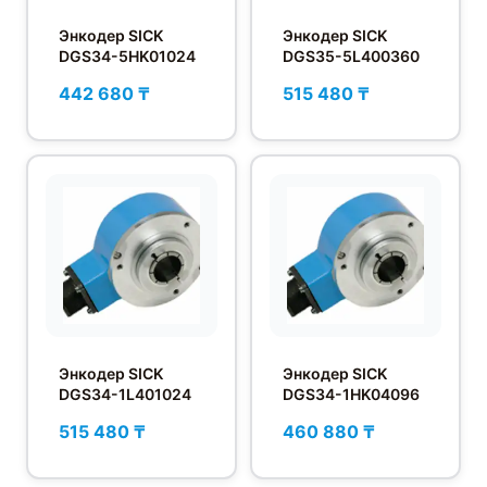
Энкодер SICK
Энкодер SICK
DGS34-5HK01024
DGS35-5L400360
442 680 ₸
515 480 ₸
Энкодер SICK
Энкодер SICK
DGS34-1L401024
DGS34-1HK04096
515 480 ₸
460 880 ₸