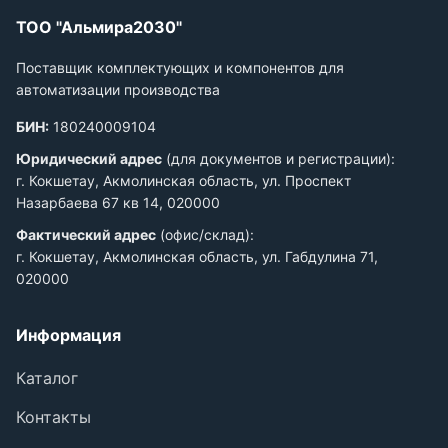
ТОО "Альмира2030"
Поставщик комплектующих и компонентов для
автоматизации производства
БИН:
180240009104
Юридический адрес
(для документов и регистрации):
г. Кокшетау, Акмолинская область, ул. Проспект
Назарбаева 67 кв 14, 020000
Фактический адрес
(офис/склад):
г. Кокшетау, Акмолинская область, ул. Габдулина 71,
020000
Информация
Каталог
Контакты