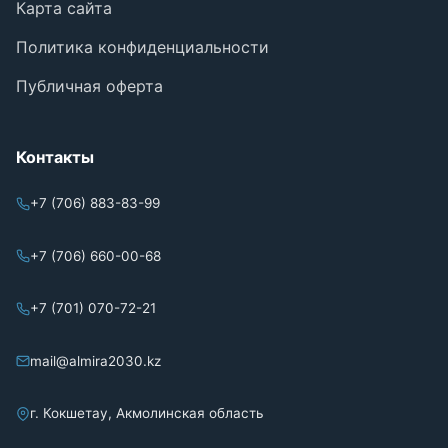
Карта сайта
Политика конфиденциальности
Публичная оферта
Контакты
+7 (706) 883-83-99
+7 (706) 660-00-68
+7 (701) 070-72-21
mail@almira2030.kz
г. Кокшетау, Акмолинская область