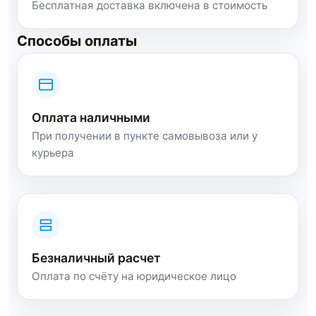
Бесплатная доставка включена в стоимость
Способы оплаты
Оплата наличными
При получении в пункте самовывоза или у
курьера
Безналичный расчет
Оплата по счёту на юридическое лицо