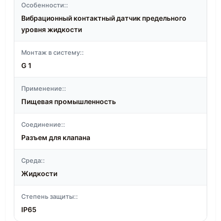
Особенности::
Вибрационный контактный датчик предельного
уровня жидкости
Монтаж в систему::
G 1
Применение::
Пищевая промышленность
Соединение::
Разъем для клапана
Среда::
Жидкости
Степень защиты::
IP65