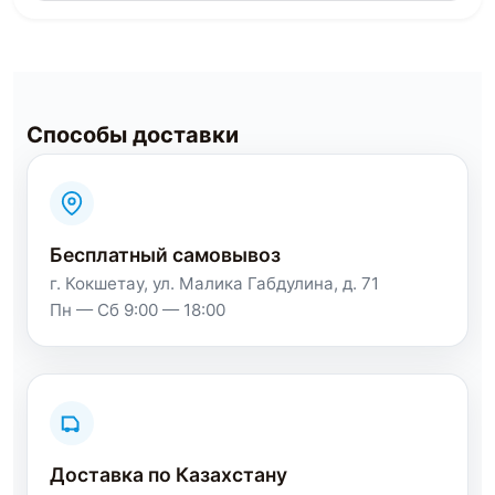
Способы доставки
Бесплатный самовывоз
г. Кокшетау, ул. Малика Габдулина, д. 71
Пн — Сб 9:00 — 18:00
Доставка по Казахстану