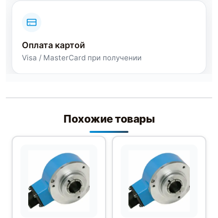
Оплата картой
Visa / MasterCard при получении
Похожие товары