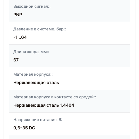
Выходной сигнал::
PNP
Давление в системе, бар::
-1...64
Длина зонда, мм::
67
Материал корпуса::
Нержавеющая сталь
Материал корпуса в контакте со средой::
Нержавеющая сталь 1.4404
Напряжение питания, В::
9,6-35 DC