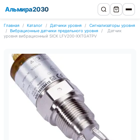
Альмира2030
Главная
/
Каталог
/
Датчики уровня
/
Сигнализаторы уровня
/
Вибрационные датчики предельного уровня
/
Датчик
уровня вибрационный SICK LFV200-XXTGATPV