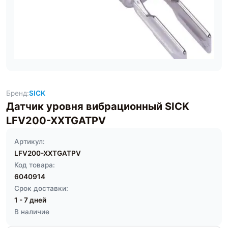
Бренд:
SICK
Датчик уровня вибрационный SICK
LFV200-XXTGATPV
Артикул:
LFV200-XXTGATPV
Код товара:
6040914
Срок доставки:
1 - 7 дней
В наличие