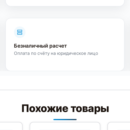
Безналичный расчет
Оплата по счёту на юридическое лицо
Похожие товары