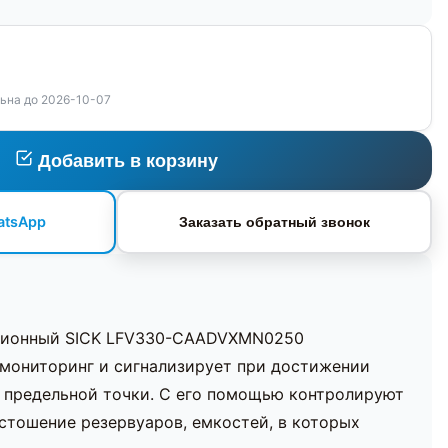
ьна до 2026-10-07
Добавить в корзину
atsApp
Заказать обратный звонок
ационный SICK LFV330-CAADVXMN0250
 мониторинг и сигнализирует при достижении
 предельной точки. С его помощью контролируют
стошение резервуаров, емкостей, в которых