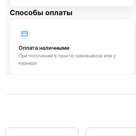
Способы оплаты
Оплата наличными
При получении в пункте самовывоза или у
курьера