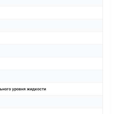
ьного уровня жидкости