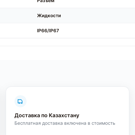
Разъем
Жидкости
IP66/IP67
Доставка по Казахстану
Бесплатная доставка включена в стоимость