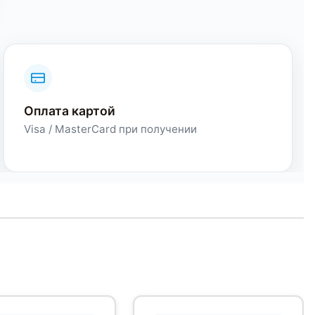
Оплата картой
Visa / MasterCard при получении