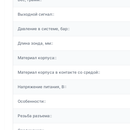
Выходной сигнал::
Давление в системе, бар::
Длина зонда, мм::
Материал корпуса::
Материал корпуса в контакте со средой::
Напряжение питания, В::
Особенности::
Резьба разъема::