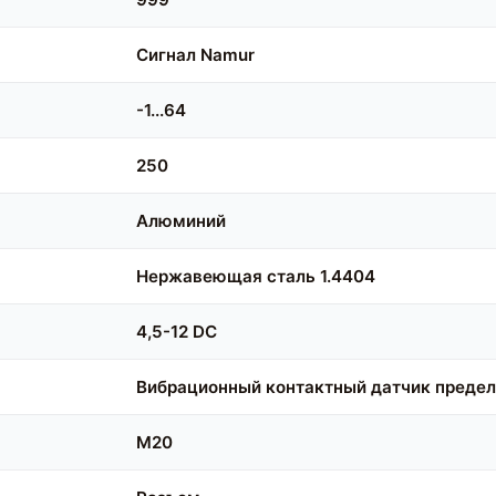
Сигнал Namur
-1...64
250
Алюминий
Нержавеющая сталь 1.4404
4,5-12 DC
Вибрационный контактный датчик предел
M20