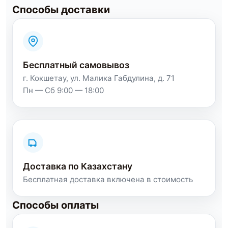
Способы доставки
Бесплатный самовывоз
г. Кокшетау, ул. Малика Габдулина, д. 71
Пн — Сб 9:00 — 18:00
Доставка по Казахстану
Бесплатная доставка включена в стоимость
Способы оплаты