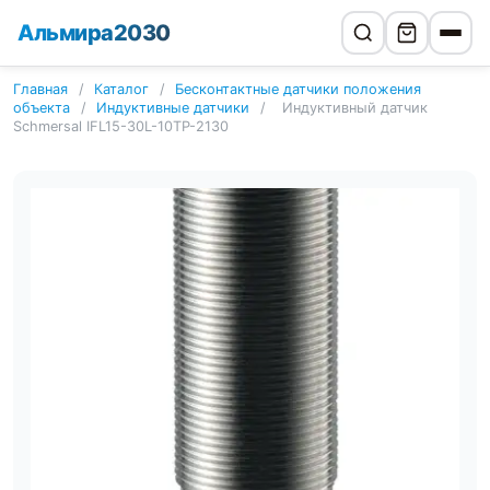
Альмира2030
Главная
/
Каталог
/
Бесконтактные датчики положения
объекта
/
Индуктивные датчики
/
Индуктивный датчик
Schmersal IFL15-30L-10TP-2130