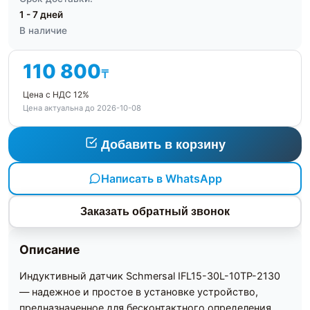
1 - 7 дней
В наличие
110 800
₸
Цена с НДС 12%
Цена актуальна до 2026-10-08
Добавить в корзину
Написать в WhatsApp
Заказать обратный звонок
Описание
Индуктивный датчик Schmersal IFL15-30L-10TP-2130
— надежное и простое в установке устройство,
предназначенное для бесконтактного определения