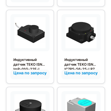
Индуктивный
Индуктивный
датчик ТЕКО ISN
датчик ТЕКО ISN
ImP-01G-22E-L
IC7P5-56-25-LR7
Цена по запросу
Цена по запросу