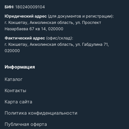
БИН:
180240009104
Юридический адрес
(для документов и регистрации):
г. Кокшетау, Акмолинская область, ул. Проспект
Назарбаева 67 кв 14, 020000
Фактический адрес
(офис/склад):
г. Кокшетау, Акмолинская область, ул. Габдулина 71,
020000
Информация
Каталог
Контакты
Карта сайта
Политика конфиденциальности
Публичная оферта