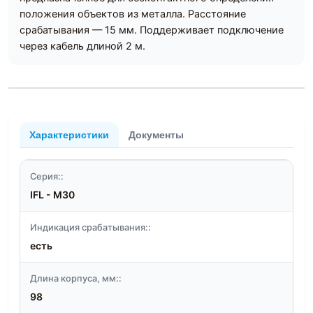
положения объектов из металла. Расстояние
срабатывания — 15 мм. Поддерживает подключение
через кабель длиной 2 м.
Характеристики
Документы
Серия::
IFL - M30
Индикация срабатывания::
есть
Длина корпуса, мм::
98