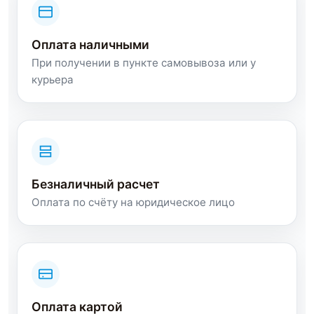
Оплата наличными
При получении в пункте самовывоза или у
курьера
Безналичный расчет
Оплата по счёту на юридическое лицо
Оплата картой