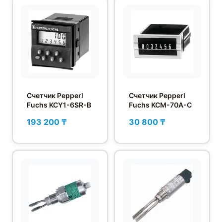
Счетчик Pepperl
Счетчик Pepperl
Fuchs KCY1-6SR-B
Fuchs KCM-70A-C
193 200 ₸
30 800 ₸