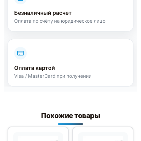
Безналичный расчет
Оплата по счёту на юридическое лицо
Оплата картой
Visa / MasterCard при получении
Похожие товары