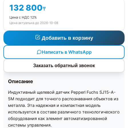
132 800
₸
Цена с НДС 12%
Цена актуальна до 2026-10-08
Добавить в корзину
Написать в WhatsApp
Заказать обратный звонок
Описание
Индуктивный щелевой датчик Pepperl Fuchs SJ15-A-
5M подходит для точного распознавания объектов из
металла. Эта надежная и компактная модель
используется в составе различного технологического
оборудования как элемент автоматизированной
системы управления.