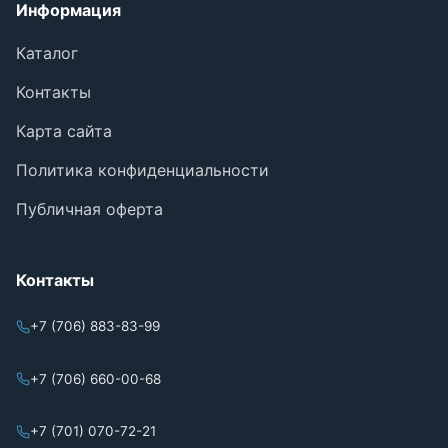
Информация
Каталог
Контакты
Карта сайта
Политика конфиденциальности
Публичная оферта
Контакты
+7 (706) 883-83-99
+7 (706) 660-00-68
+7 (701) 070-72-21