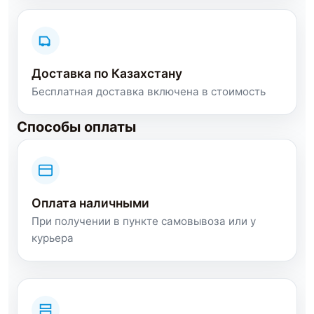
Доставка по Казахстану
Бесплатная доставка включена в стоимость
Способы оплаты
Оплата наличными
При получении в пункте самовывоза или у
курьера