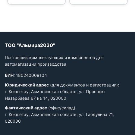
ТОО "Альмира2030"
Поставщик комплектующих и компонентов для
автоматизации производства
БИН:
180240009104
Юридический адрес
(для документов и регистрации):
г. Кокшетау, Акмолинская область, ул. Проспект
Назарбаева 67 кв 14, 020000
Фактический адрес
(офис/склад):
г. Кокшетау, Акмолинская область, ул. Габдулина 71,
020000