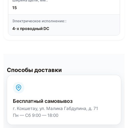
Ширина щели, мм::
15
Электрическое исполнение::
4-х проводный DC
Способы доставки
Бесплатный самовывоз
г. Кокшетау, ул. Малика Габдулина, д. 71
Пн — Сб 9:00 — 18:00