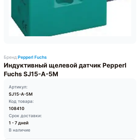
Бренд:
Pepperl Fuchs
Индуктивный щелевой датчик Pepperl
Fuchs SJ15-A-5M
Артикул:
SJ15-A-5M
Код товара:
108410
Срок доставки:
1 - 7 дней
В наличие