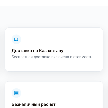
Доставка по Казахстану
Бесплатная доставка включена в стоимость
Безналичный расчет