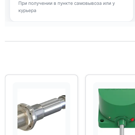
При получении в пункте самовывоза или у
курьера