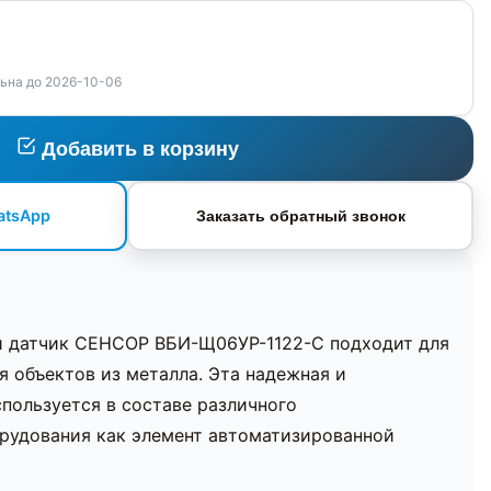
ьна до 2026-10-06
Добавить в корзину
atsApp
Заказать обратный звонок
 датчик СЕНСОР ВБИ-Щ06УР-1122-С подходит для
я объектов из металла. Эта надежная и
пользуется в составе различного
рудования как элемент автоматизированной