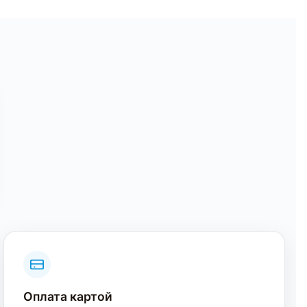
Оплата картой