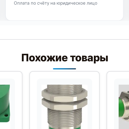
Оплата по счёту на юридическое лицо
Похожие товары