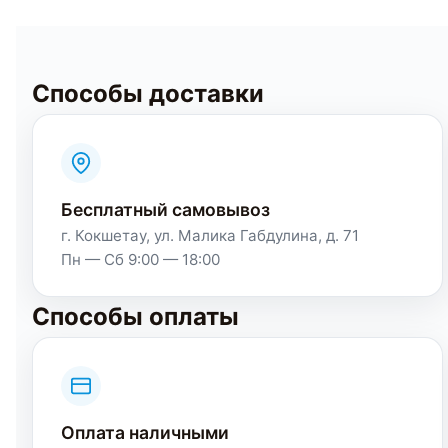
Способы доставки
Бесплатный самовывоз
г. Кокшетау, ул. Малика Габдулина, д. 71
Пн — Сб 9:00 — 18:00
Способы оплаты
Оплата наличными