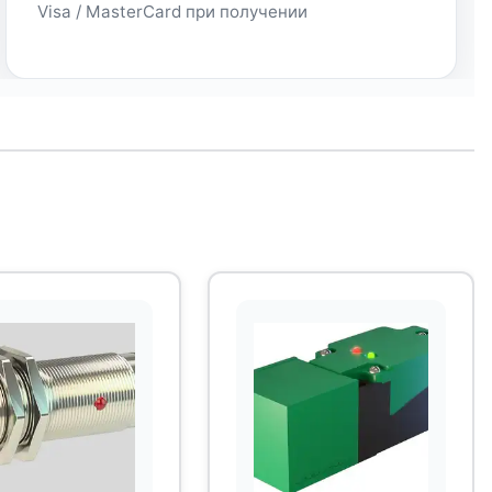
Visa / MasterCard при получении