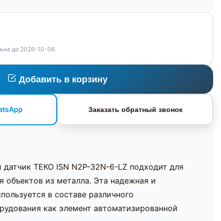
ьна до 2026-10-06
Добавить в корзину
atsApp
Заказать обратный звонок
 датчик ТЕКО ISN N2P-32N-6-LZ подходит для
я объектов из металла. Эта надежная и
пользуется в составе различного
рудования как элемент автоматизированной