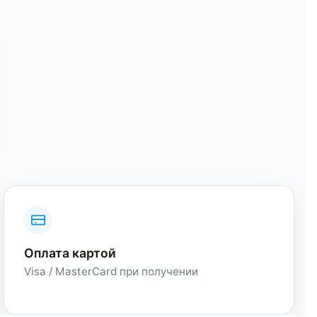
Оплата картой
Visa / MasterCard при получении