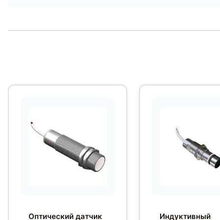
Оптический датчик
Индуктивный