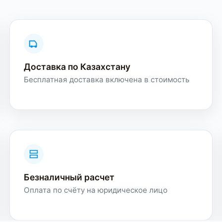
Доставка по Казахстану
Бесплатная доставка включена в стоимость
Безналичный расчет
Оплата по счёту на юридическое лицо