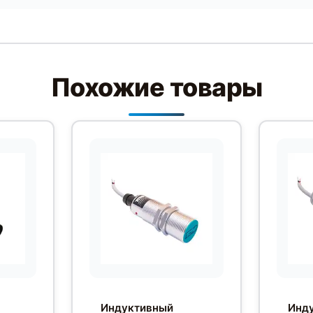
Похожие товары
Индуктивный
Инд