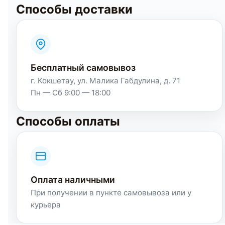
Способы доставки
Бесплатный самовывоз
г. Кокшетау, ул. Малика Габдулина, д. 71
Пн — Сб 9:00 — 18:00
Способы оплаты
Оплата наличными
При получении в пункте самовывоза или у
курьера