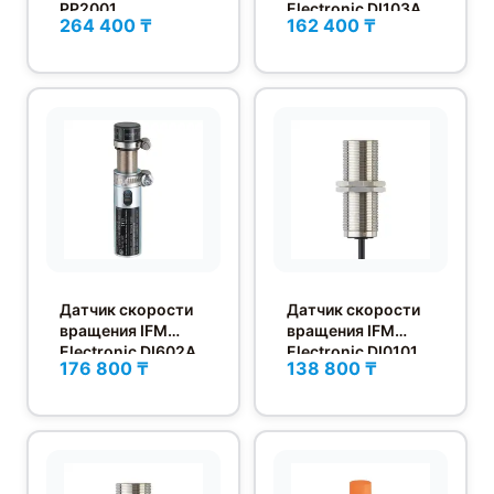
PP2001
Electronic DI103A
264 400 ₸
162 400 ₸
Датчик скорости
Датчик скорости
вращения IFM
вращения IFM
Electronic DI602A
Electronic DI0101
176 800 ₸
138 800 ₸