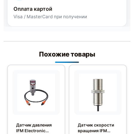
Оплата картой
Visa / MasterCard при получении
Похожие товары
Датчик давления
Датчик скорости
IFM Electronic
вращения IFM