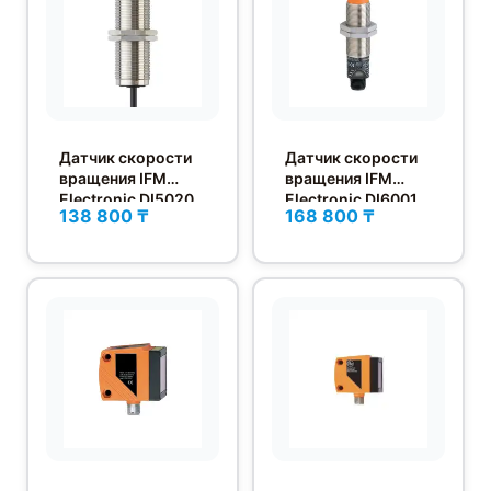
Датчик скорости
Датчик скорости
вращения IFM
вращения IFM
Electronic DI5020
Electronic DI6001
138 800 ₸
168 800 ₸