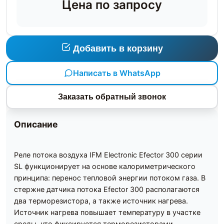
Цена по запросу
Добавить в корзину
Написать в WhatsApp
Заказать обратный звонок
Описание
Реле потока воздуха IFM Electronic Efector 300 серии
SL функционирует на основе калориметрического
принципа: перенос тепловой энергии потоком газа. В
стержне датчика потока Efector 300 располагаются
два терморезистора, а также источник нагрева.
Источник нагрева повышает температуру в участке
среды, что фиксируется терморезисторами.