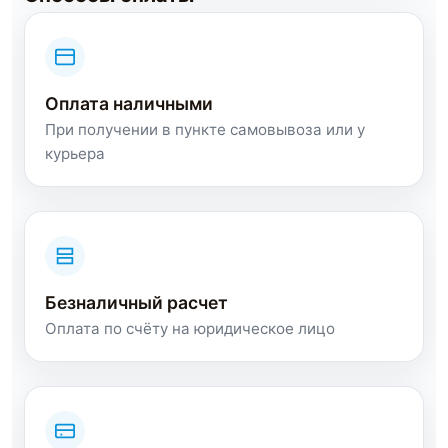
Оплата наличными
При получении в пункте самовывоза или у
курьера
Безналичный расчет
Оплата по счёту на юридическое лицо