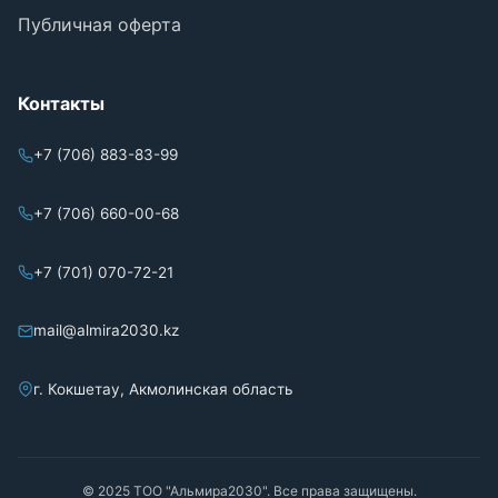
Публичная оферта
Контакты
+7 (706) 883-83-99
+7 (706) 660-00-68
+7 (701) 070-72-21
mail@almira2030.kz
г. Кокшетау, Акмолинская область
© 2025 ТОО "Альмира2030". Все права защищены.