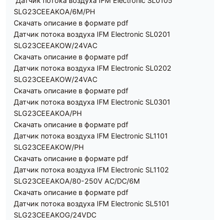
Датчик потока воздуха IFM Electronic SL0105
SLG23CEEAKOA/6M/PH
Скачать описание в формате pdf
Датчик потока воздуха IFM Electronic SL0201
SLG23CEEAKOW/24VAC
Скачать описание в формате pdf
Датчик потока воздуха IFM Electronic SL0202
SLG23CEEAKOW/24VAC
Скачать описание в формате pdf
Датчик потока воздуха IFM Electronic SL0301
SLG23CEEAKOA/PH
Скачать описание в формате pdf
Датчик потока воздуха IFM Electronic SL1101
SLG23CEEAKOW/PH
Скачать описание в формате pdf
Датчик потока воздуха IFM Electronic SL1102
SLG23CEEAKOA/80-250V AC/DC/6M
Скачать описание в формате pdf
Датчик потока воздуха IFM Electronic SL5101
SLG23CEEAKOG/24VDC