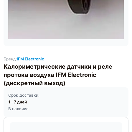
Бренд:
IFM Electronic
Калориметрические датчики и реле
протока воздуха IFM Electronic
(дискретный выход)
Срок доставки:
1 - 7 дней
В наличие