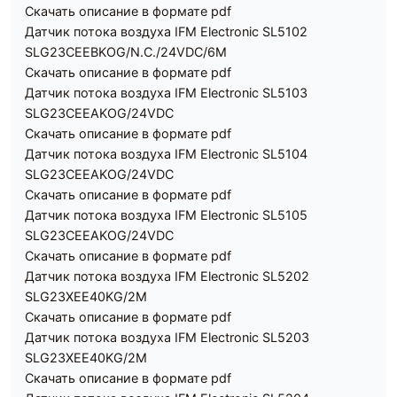
Скачать описание в формате pdf
Датчик потока воздуха IFM Electronic SL5102
SLG23CEEBKOG/N.C./24VDC/6M
Скачать описание в формате pdf
Датчик потока воздуха IFM Electronic SL5103
SLG23CEEAKOG/24VDC
Скачать описание в формате pdf
Датчик потока воздуха IFM Electronic SL5104
SLG23CEEAKOG/24VDC
Скачать описание в формате pdf
Датчик потока воздуха IFM Electronic SL5105
SLG23CEEAKOG/24VDC
Скачать описание в формате pdf
Датчик потока воздуха IFM Electronic SL5202
SLG23XEE40KG/2M
Скачать описание в формате pdf
Датчик потока воздуха IFM Electronic SL5203
SLG23XEE40KG/2M
Скачать описание в формате pdf