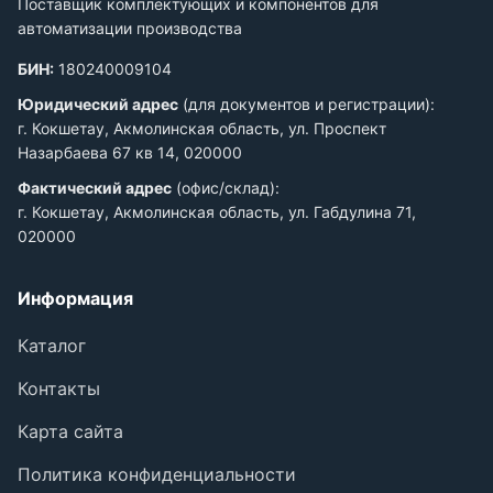
Поставщик комплектующих и компонентов для
автоматизации производства
БИН:
180240009104
Юридический адрес
(для документов и регистрации):
г. Кокшетау, Акмолинская область, ул. Проспект
Назарбаева 67 кв 14, 020000
Фактический адрес
(офис/склад):
г. Кокшетау, Акмолинская область, ул. Габдулина 71,
020000
Информация
Каталог
Контакты
Карта сайта
Политика конфиденциальности