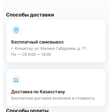
Способы доставки
Бесплатный самовывоз
г. Кокшетау, ул. Малика Габдулина, д. 71
Пн — Сб 9:00 — 18:00
Доставка по Казахстану
Бесплатная доставка включена в стоимость
Способы оплаты