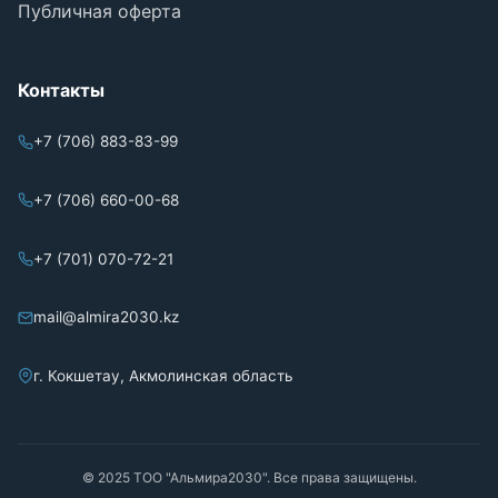
Публичная оферта
Контакты
+7 (706) 883-83-99
+7 (706) 660-00-68
+7 (701) 070-72-21
mail@almira2030.kz
г. Кокшетау, Акмолинская область
© 2025 ТОО "Альмира2030". Все права защищены.