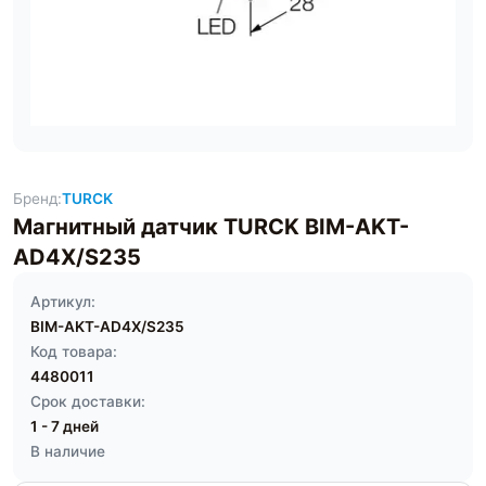
Бренд:
TURCK
Магнитный датчик TURCK BIM-AKT-
AD4X/S235
Артикул:
BIM-AKT-AD4X/S235
Код товара:
4480011
Срок доставки:
1 - 7 дней
В наличие