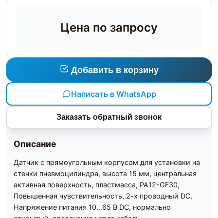
Цена по запросу
Добавить в корзину
Написать в WhatsApp
Заказать обратный звонок
Описание
Датчик с прямоугольным корпусом для установки на
стенки пневмоцилиндра, высота 15 мм, центральная
активная поверхность, пластмасса, PA12-GF30,
Повышенная чувствительность, 2-х проводный DC,
Напряжение питания 10…65 В DC, нормально