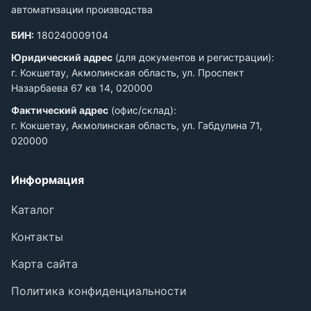
автоматизации производства
БИН:
180240009104
Юридический адрес
(для документов и регистрации):
г. Кокшетау, Акмолинская область, ул. Проспект
Назарбаева 67 кв 14, 020000
Фактический адрес
(офис/склад):
г. Кокшетау, Акмолинская область, ул. Габдулина 71,
020000
Информация
Каталог
Контакты
Карта сайта
Политика конфиденциальности