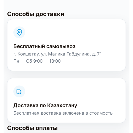
Способы доставки
Бесплатный самовывоз
г. Кокшетау, ул. Малика Габдулина, д. 71
Пн — Сб 9:00 — 18:00
Доставка по Казахстану
Бесплатная доставка включена в стоимость
Способы оплаты