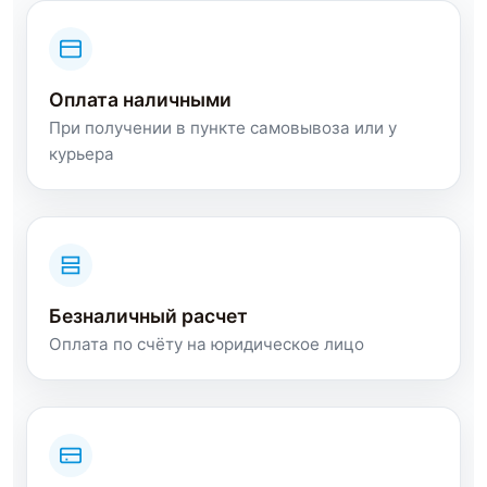
Оплата наличными
При получении в пункте самовывоза или у
курьера
Безналичный расчет
Оплата по счёту на юридическое лицо