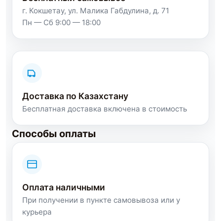
г. Кокшетау, ул. Малика Габдулина, д. 71
Пн — Сб 9:00 — 18:00
Доставка по Казахстану
Бесплатная доставка включена в стоимость
Способы оплаты
Оплата наличными
При получении в пункте самовывоза или у
курьера