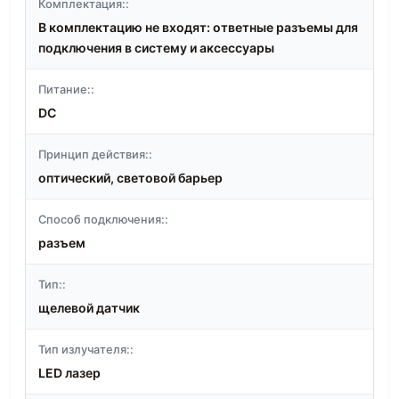
Комплектация::
В комплектацию не входят: ответные разъемы для
подключения в систему и аксессуары
Питание::
DC
Принцип действия::
оптический, световой барьер
Способ подключения::
разъем
Тип::
щелевой датчик
Тип излучателя::
LED лазер