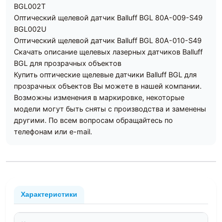
BGL002T
Оптический щелевой датчик Balluff BGL 80A-009-S49
BGL002U
Оптический щелевой датчик Balluff BGL 80A-010-S49
Скачать описание щелевых лазерных датчиков Balluff
BGL для прозрачных объектов
Купить оптические щелевые датчики Balluff BGL для
прозрачных объектов Вы можете в нашей компании.
Возможны изменения в маркировке, некоторые
модели могут быть сняты с производства и заменены
другими. По всем вопросам обращайтесь по
телефонам или e-mail.
Характеристики