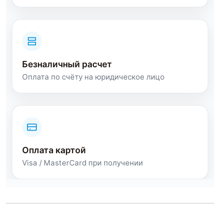
Безналичный расчет
Оплата по счёту на юридическое лицо
Оплата картой
Visa / MasterCard при получении