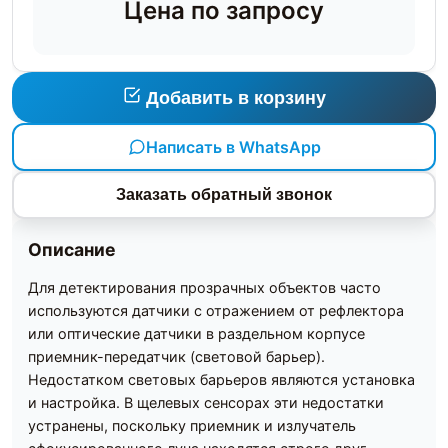
Цена по запросу
Добавить в корзину
Написать в WhatsApp
Заказать обратный звонок
Описание
Для детектирования прозрачных объектов часто
используются датчики с отражением от рефлектора
или оптические датчики в раздельном корпусе
приемник-передатчик (световой барьер).
Недостатком световых барьеров являются установка
и настройка. В щелевых сенсорах эти недостатки
устранены, поскольку приемник и излучатель