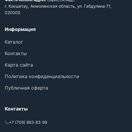
г. Кокшетау, Акмолинская область, ул. Габдулина 71,
020000
Информация
Каталог
Контакты
Карта сайта
Политика конфиденциальности
Публичная оферта
Контакты
+7 (706) 883-83-99