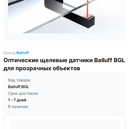
Бренд:
Balluff
Оптические щелевые датчики Balluff BGL
для прозрачных объектов
Код товара:
Balluff BGL
Срок доставки:
1 - 7 дней
В наличие