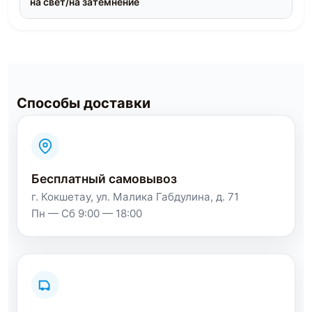
на свет/на затемнение
Способы доставки
Бесплатный самовывоз
г. Кокшетау, ул. Малика Габдулина, д. 71
Пн — Сб 9:00 — 18:00