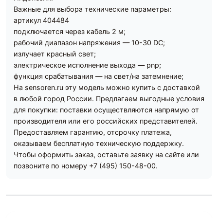
Важные для выбора технические параметры:
артикул 404484
подключается через кабель 2 м;
рабочий диапазон напряжения — 10-30 DC;
излучает красный свет;
электрическое исполнение выхода — pnp;
функция срабатывания — на свет/на затемнение;
На sensoren.ru эту модель можно купить с доставкой
в любой город России. Предлагаем выгодные условия
для покупки: поставки осуществляются напрямую от
производителя или его российских представителей.
Предоставляем гарантию, отсрочку платежа,
оказываем бесплатную техническую поддержку.
Чтобы оформить заказ, оставьте заявку на сайте или
позвоните по номеру +7 (495) 150-48-00.