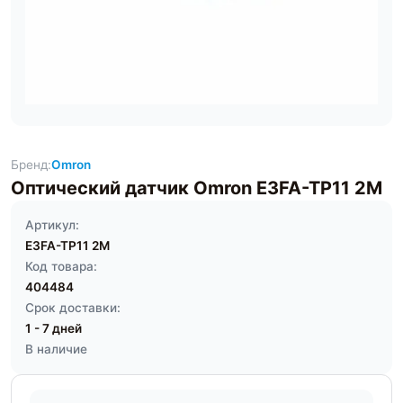
Бренд:
Omron
Оптический датчик Omron E3FA-TP11 2M
Артикул:
E3FA-TP11 2M
Код товара:
404484
Срок доставки:
1 - 7 дней
В наличие