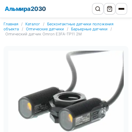
Альмира2030
Главная
/
Каталог
/
Бесконтактные датчики положения
объекта
/
Оптические датчики
/
Барьерные датчики
/
Оптический датчик Omron E3FA-TP11 2M