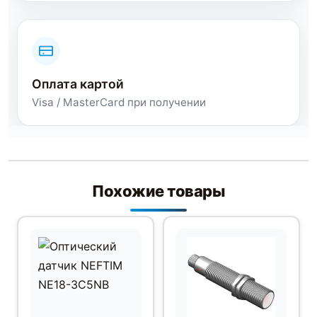
Оплата картой
Visa / MasterCard при получении
Похожие товары