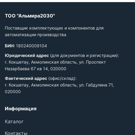
ТОО "Альмира2030"
Поставщик комплектующих и компонентов для
автоматизации производства
БИН:
180240009104
Юридический адрес
(для документов и регистрации):
г. Кокшетау, Акмолинская область, ул. Проспект
Назарбаева 67 кв 14, 020000
Фактический адрес
(офис/склад):
г. Кокшетау, Акмолинская область, ул. Габдулина 71,
020000
Информация
Каталог
Контакты