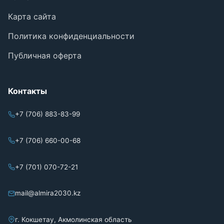
Карта сайта
Политика конфиденциальности
Публичная оферта
Контакты
+7 (706) 883-83-99
+7 (706) 660-00-68
+7 (701) 070-72-21
mail@almira2030.kz
г. Кокшетау, Акмолинская область