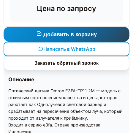
Цена по запросу
Добавить в корзину
Написать в WhatsApp
Заказать обратный звонок
Описание
Оптический датчик Omron E3FA-TP11 2M — модель с
отличным соотношением качества и цены, которая
работает как Однолучевой световой барьер и
срабатывает на пересечение объектом луча, который
проходит от излучателя к приёмнику.
Входит в серию e3fa. Страна производства —
Индонезия.