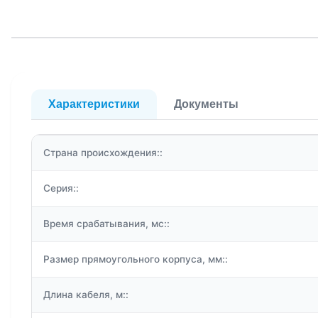
Характеристики
Документы
Страна происхождения::
Серия::
Время срабатывания, мс::
Размер прямоугольного корпуса, мм::
Длина кабеля, м::