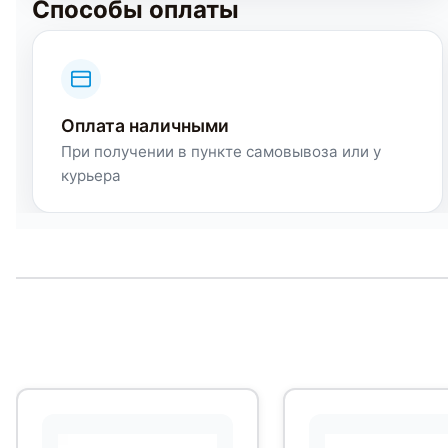
Способы оплаты
Оплата наличными
При получении в пункте самовывоза или у
курьера