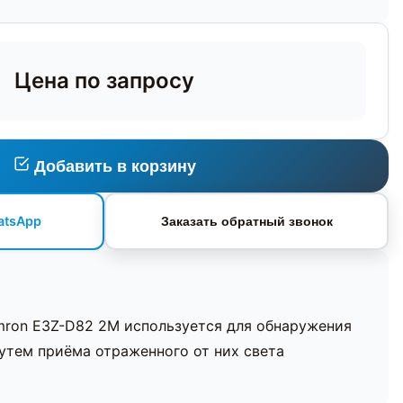
Цена по запросу
Добавить в корзину
atsApp
Заказать обратный звонок
mron E3Z-D82 2M используется для обнаружения
утем приёма отраженного от них света