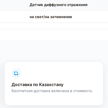
Датчик диффузного отражения
на свет/на затемнение
Доставка по Казахстану
Бесплатная доставка включена в стоимость