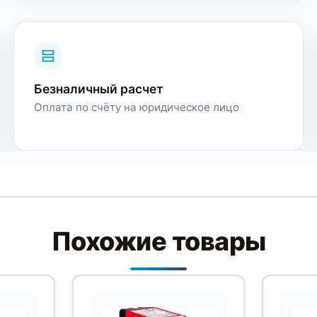
Безналичный расчет
Оплата по счёту на юридическое лицо
Похожие товары