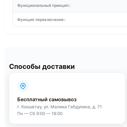
Функциональный принцип::
Функция переключения::
Способы доставки
Бесплатный самовывоз
г. Кокшетау, ул. Малика Габдулина, д. 71
Пн — Сб 9:00 — 18:00