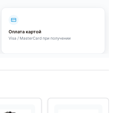
Оплата картой
Visa / MasterCard при получении