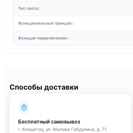
Тип света::
Функциональный принцип::
Функция переключения::
Способы доставки
Бесплатный самовывоз
г. Кокшетау, ул. Малика Габдулина, д. 71