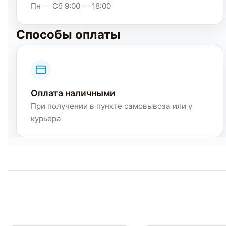
Пн — Сб 9:00 — 18:00
Способы оплаты
Оплата наличными
При получении в пункте самовывоза или у
курьера