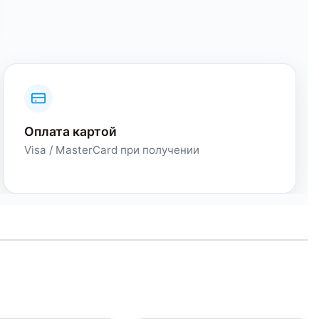
Оплата картой
Visa / MasterCard при получении