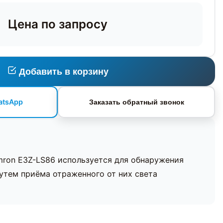
Цена по запросу
Добавить в корзину
atsApp
Заказать обратный звонок
ron E3Z-LS86 используется для обнаружения
утем приёма отраженного от них света