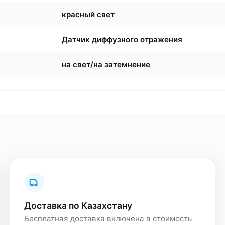
красный свет
Датчик диффузного отражения
на свет/на затемнение
Доставка по Казахстану
Бесплатная доставка включена в стоимость