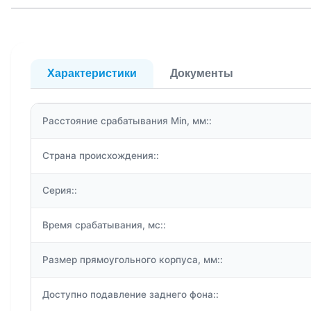
Характеристики
Документы
Расстояние срабатывания Min, мм::
Страна происхождения::
Серия::
Время срабатывания, мс::
Размер прямоугольного корпуса, мм::
Доступно подавление заднего фона::