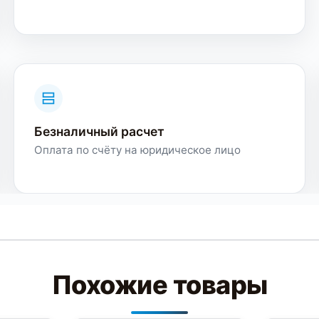
Безналичный расчет
Оплата по счёту на юридическое лицо
Похожие товары