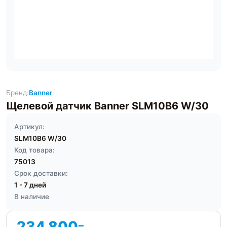
Бренд:
Banner
Щелевой датчик Banner SLM10B6 W/30
Артикул:
SLM10B6 W/30
Код товара:
75013
Срок доставки:
1 - 7 дней
В наличие
234 800