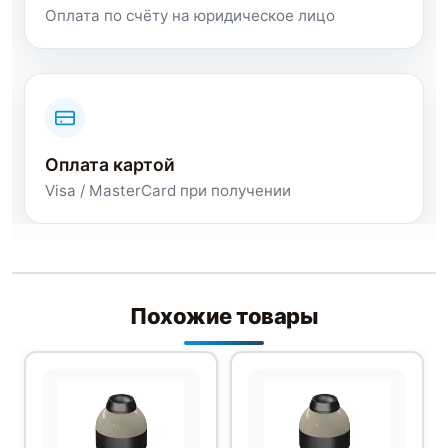
Оплата по счёту на юридическое лицо
Оплата картой
Visa / MasterCard при получении
Похожие товары