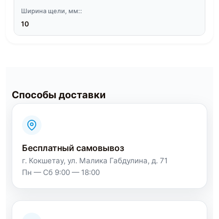
Ширина щели, мм::
10
Способы доставки
Бесплатный самовывоз
г. Кокшетау, ул. Малика Габдулина, д. 71
Пн — Сб 9:00 — 18:00