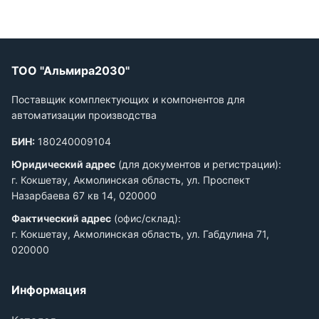
ТОО "Альмира2030"
Поставщик комплектующих и компонентов для
автоматизации производства
БИН:
180240009104
Юридический адрес
(для документов и регистрации):
г. Кокшетау, Акмолинская область, ул. Проспект
Назарбаева 67 кв 14, 020000
Фактический адрес
(офис/склад):
г. Кокшетау, Акмолинская область, ул. Габдулина 71,
020000
Информация