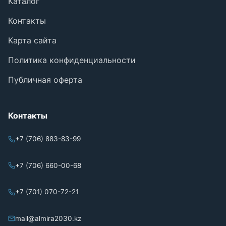
Каталог
Контакты
Карта сайта
Политика конфиденциальности
Публичная оферта
Контакты
+7 (706) 883-83-99
+7 (706) 660-00-68
+7 (701) 070-72-21
mail@almira2030.kz