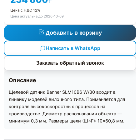
₸
Цена с НДС 12%
Цена актуальна до 2026-10-09
Добавить в корзину
Написать в WhatsApp
Заказать обратный звонок
Описание
Щелевой датчик Banner SLM10B6 W/30 входит в
линейку моделей вилочного типа. Применяется для
контроля высокоскоростных процессов на
производстве. Диаметр распознавания объекта —
минимум 0,3 мм. Размеры щели (Ш×Г): 10×60,8 мм.