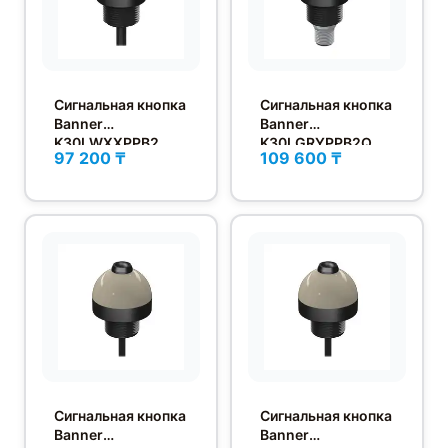
Сигнальная кнопка
Сигнальная кнопка
Banner
Banner
K30LWXXPPB2
K30LGRYPPB2Q
97 200 ₸
109 600 ₸
Сигнальная кнопка
Сигнальная кнопка
Banner
Banner