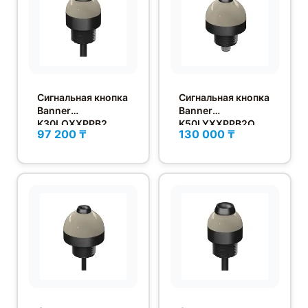
Сигнальная кнопка
Сигнальная кнопка
Banner
Banner
K30LOXXPPB2
K50LYXXPPB2Q
97 200 ₸
130 000 ₸