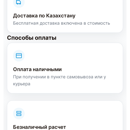
Доставка по Казахстану
Бесплатная доставка включена в стоимость
Способы оплаты
Оплата наличными
При получении в пункте самовывоза или у
курьера
Безналичный расчет