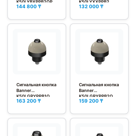
K50LYBXPPB2QP
K50LYXXPPB2
144 800 ₸
132 000 ₸
Сигнальная кнопка
Сигнальная кнопка
Banner
Banner
K50LGRYPPB1Q
K50LGRYPPB2Q
163 200 ₸
159 200 ₸