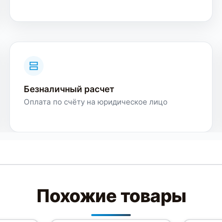
Безналичный расчет
Оплата по счёту на юридическое лицо
Похожие товары