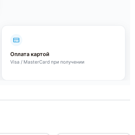
Оплата картой
Visa / MasterCard при получении