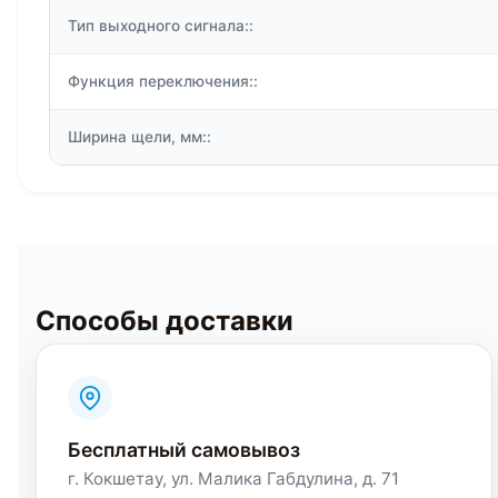
Тип выходного сигнала::
Функция переключения::
Ширина щели, мм::
Способы доставки
Бесплатный самовывоз
г. Кокшетау, ул. Малика Габдулина, д. 71