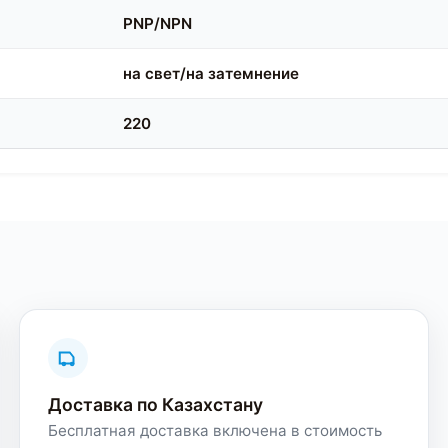
PNP/NPN
на свет/на затемнение
220
Доставка по Казахстану
Бесплатная доставка включена в стоимость