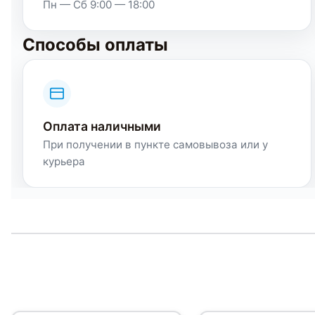
Пн — Сб 9:00 — 18:00
Способы оплаты
Оплата наличными
При получении в пункте самовывоза или у
курьера