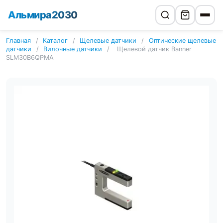
Альмира2030
Главная
/
Каталог
/
Щелевые датчики
/
Оптические щелевые
датчики
/
Вилочные датчики
/
Щелевой датчик Banner
SLM30B6QPMA