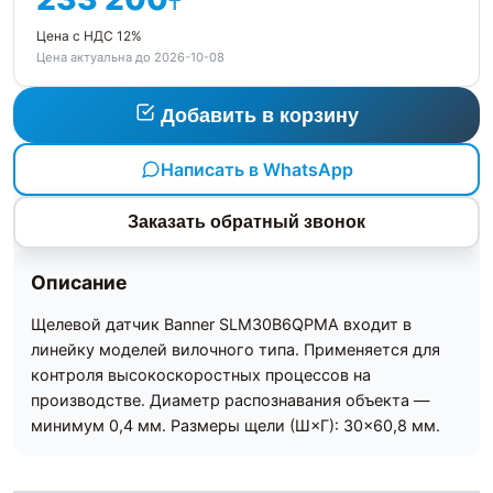
₸
Цена с НДС 12%
Цена актуальна до 2026-10-08
Добавить в корзину
Написать в WhatsApp
Заказать обратный звонок
Описание
Щелевой датчик Banner SLM30B6QPMA входит в
линейку моделей вилочного типа. Применяется для
контроля высокоскоростных процессов на
производстве. Диаметр распознавания объекта —
минимум 0,4 мм. Размеры щели (Ш×Г): 30×60,8 мм.