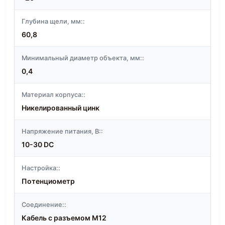
Глубина щели, мм::
60,8
Минимальный диаметр объекта, мм::
0,4
Материал корпуса::
Никелированный цинк
Напряжение питания, В::
10-30 DC
Настройка::
Потенциометр
Соединение::
Кабель с разъемом M12