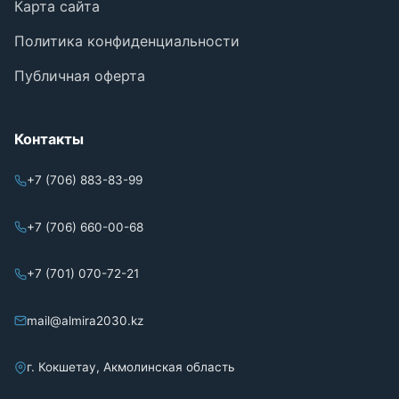
Карта сайта
Политика конфиденциальности
Публичная оферта
Контакты
+7 (706) 883-83-99
+7 (706) 660-00-68
+7 (701) 070-72-21
mail@almira2030.kz
г. Кокшетау, Акмолинская область