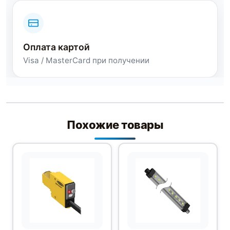
Оплата картой
Visa / MasterCard при получении
Похожие товары