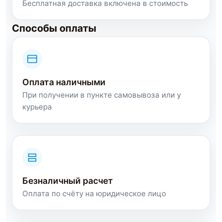
Бесплатная доставка включена в стоимость
Способы оплаты
Оплата наличными
При получении в пункте самовывоза или у
курьера
Безналичный расчет
Оплата по счёту на юридическое лицо