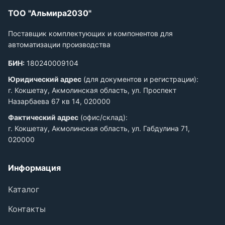
ТОО "Альмира2030"
Поставщик комплектующих и компонентов для
автоматизации производства
БИН:
180240009104
Юридический адрес
(для документов и регистрации):
г. Кокшетау, Акмолинская область, ул. Проспект
Назарбаева 67 кв 14, 020000
Фактический адрес
(офис/склад):
г. Кокшетау, Акмолинская область, ул. Габдулина 71,
020000
Информация
Каталог
Контакты