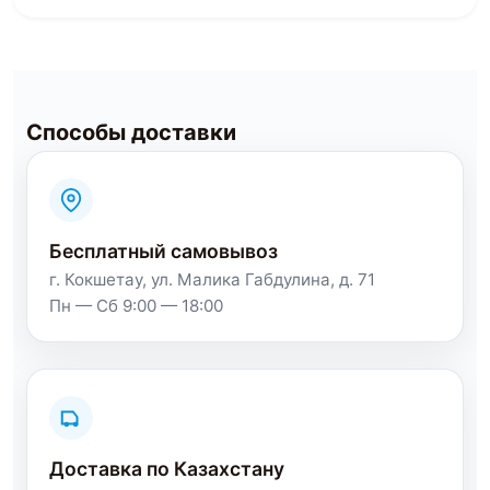
Способы доставки
Бесплатный самовывоз
г. Кокшетау, ул. Малика Габдулина, д. 71
Пн — Сб 9:00 — 18:00
Доставка по Казахстану