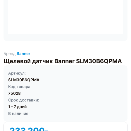
Бренд:
Banner
Щелевой датчик Banner SLM30B6QPMA
Артикул:
SLM30B6QPMA
Код товара:
75028
Срок доставки:
1 - 7 дней
В наличие
233 200