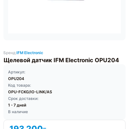
Бренд:
IFM Electronic
Щелевой датчик IFM Electronic OPU204
Артикул:
OPU204
Код товара:
OPU-FCKG/IO-LINK/AS
Срок доставки:
1 - 7 дней
В наличие
193 200