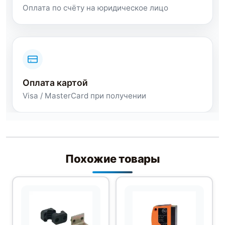
Оплата по счёту на юридическое лицо
Оплата картой
Visa / MasterCard при получении
Похожие товары