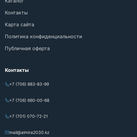
Каталог
Контакты
Карта сайта
Политика конфиденциальности
Публичная оферта
Контакты
+7 (706) 883-83-99
+7 (706) 660-00-68
+7 (701) 070-72-21
mail@almira2030.kz