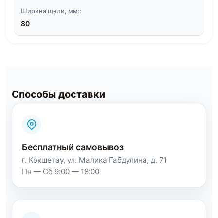
Ширина щели, мм::
80
Способы доставки
Бесплатный самовывоз
г. Кокшетау, ул. Малика Габдулина, д. 71
Пн — Сб 9:00 — 18:00