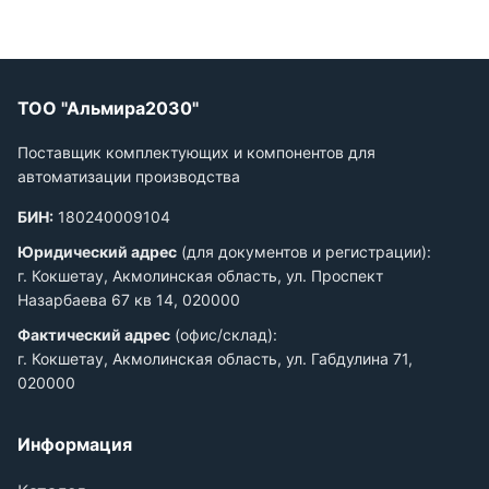
ТОО "Альмира2030"
Поставщик комплектующих и компонентов для
автоматизации производства
БИН:
180240009104
Юридический адрес
(для документов и регистрации):
г. Кокшетау, Акмолинская область, ул. Проспект
Назарбаева 67 кв 14, 020000
Фактический адрес
(офис/склад):
г. Кокшетау, Акмолинская область, ул. Габдулина 71,
020000
Информация