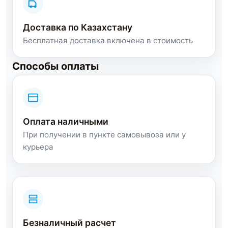
Доставка по Казахстану
Бесплатная доставка включена в стоимость
Способы оплаты
Оплата наличными
При получении в пункте самовывоза или у
курьера
Безналичный расчет