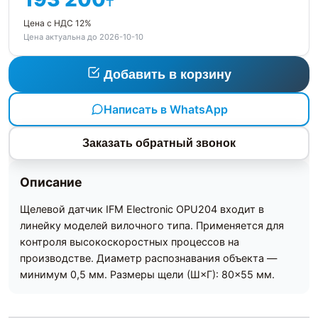
₸
Цена с НДС 12%
Цена актуальна до 2026-10-10
Добавить в корзину
Написать в WhatsApp
Заказать обратный звонок
Описание
Щелевой датчик IFM Electronic OPU204 входит в
линейку моделей вилочного типа. Применяется для
контроля высокоскоростных процессов на
производстве. Диаметр распознавания объекта —
минимум 0,5 мм. Размеры щели (Ш×Г): 80×55 мм.