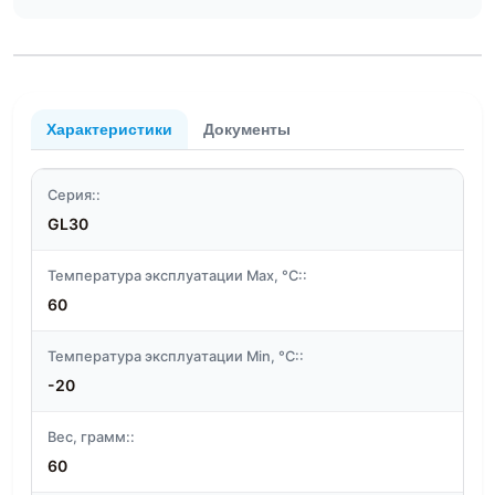
Характеристики
Документы
Серия::
GL30
Температура эксплуатации Max, °C::
60
Температура эксплуатации Min, °C::
-20
Вес, грамм::
60