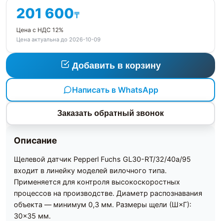
201 600
₸
Цена с НДС 12%
Цена актуальна до 2026-10-09
Добавить в корзину
Написать в WhatsApp
Заказать обратный звонок
Описание
Щелевой датчик Pepperl Fuchs GL30-RT/32/40a/95
входит в линейку моделей вилочного типа.
Применяется для контроля высокоскоростных
процессов на производстве. Диаметр распознавания
объекта — минимум 0,3 мм. Размеры щели (Ш×Г):
30×35 мм.