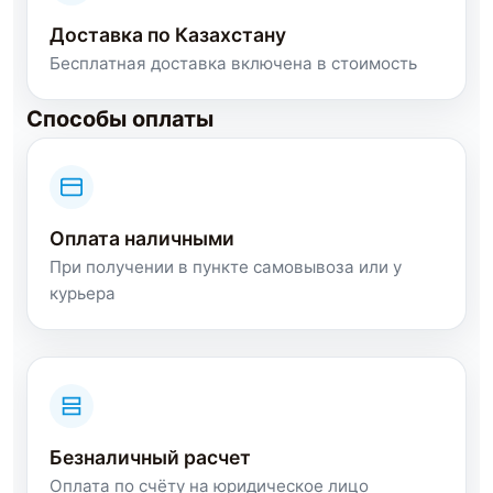
Доставка по Казахстану
Бесплатная доставка включена в стоимость
Способы оплаты
Оплата наличными
При получении в пункте самовывоза или у
курьера
Безналичный расчет
Оплата по счёту на юридическое лицо