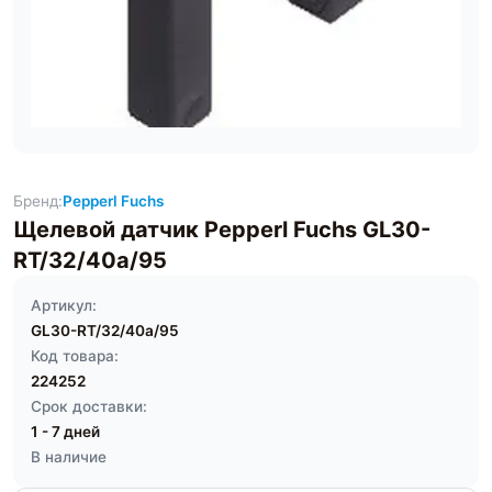
Бренд:
Pepperl Fuchs
Щелевой датчик Pepperl Fuchs GL30-
RT/32/40a/95
Артикул:
GL30-RT/32/40a/95
Код товара:
224252
Срок доставки:
1 - 7 дней
В наличие