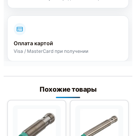
Оплата картой
Visa / MasterCard при получении
Похожие товары