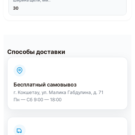
Ширина щели, мм::
30
Способы доставки
Бесплатный самовывоз
г. Кокшетау, ул. Малика Габдулина, д. 71
Пн — Сб 9:00 — 18:00