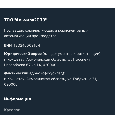
ТОО "Альмира2030"
Поставщик комплектующих и компонентов для
автоматизации производства
БИН:
180240009104
Юридический адрес
(для документов и регистрации):
г. Кокшетау, Акмолинская область, ул. Проспект
Назарбаева 67 кв 14, 020000
Фактический адрес
(офис/склад):
г. Кокшетау, Акмолинская область, ул. Габдулина 71,
020000
Информация
Каталог