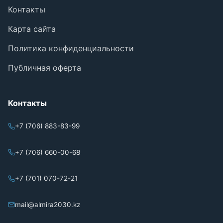
Контакты
Карта сайта
Политика конфиденциальности
Публичная оферта
Контакты
+7 (706) 883-83-99
+7 (706) 660-00-68
+7 (701) 070-72-21
mail@almira2030.kz