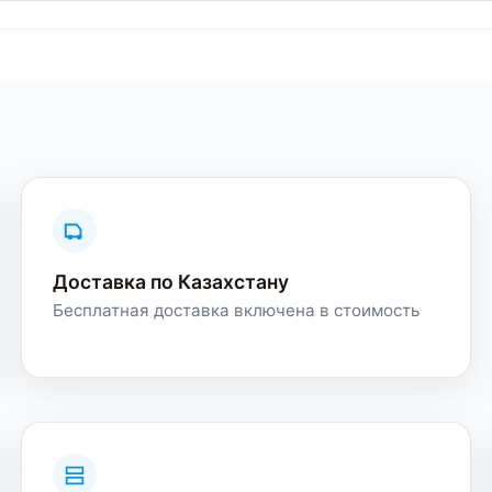
Доставка по Казахстану
Бесплатная доставка включена в стоимость