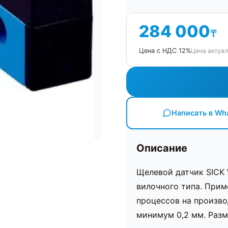
284 000
₸
Цена актуал
Цена с НДС 12%
Написать в Wh
Описание
Щелевой датчик SICK
вилочного типа. Прим
процессов на произво
минимум 0,2 мм. Разм