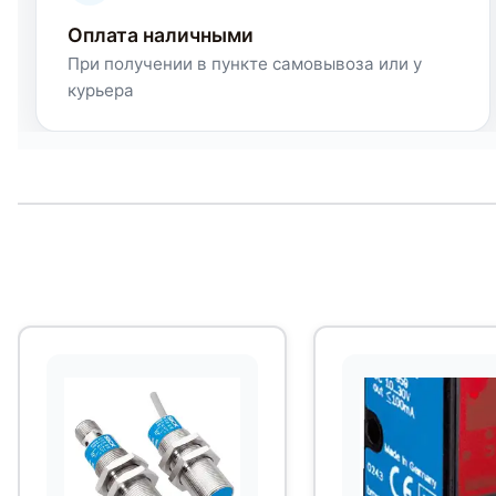
Оплата наличными
При получении в пункте самовывоза или у
курьера