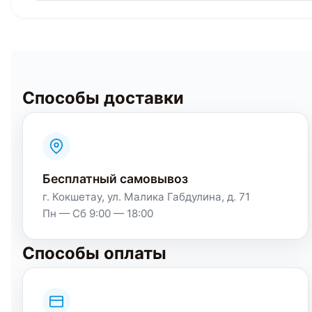
Способы доставки
Бесплатный самовывоз
г. Кокшетау, ул. Малика Габдулина, д. 71
Пн — Сб 9:00 — 18:00
Способы оплаты