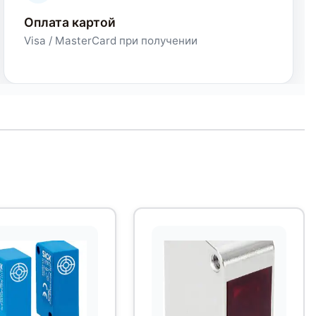
Оплата картой
Visa / MasterCard при получении