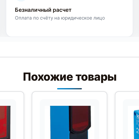
Безналичный расчет
Оплата по счёту на юридическое лицо
Похожие товары