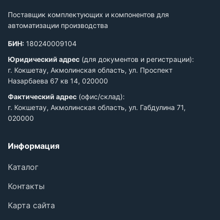
Поставщик комплектующих и компонентов для
автоматизации производства
БИН:
180240009104
Юридический адрес
(для документов и регистрации):
г. Кокшетау, Акмолинская область, ул. Проспект
Назарбаева 67 кв 14, 020000
Фактический адрес
(офис/склад):
г. Кокшетау, Акмолинская область, ул. Габдулина 71,
020000
Информация
Каталог
Контакты
Карта сайта