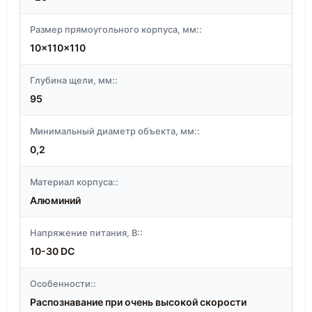
Размер прямоугольного корпуса, мм::
10x110x110
Глубина щели, мм::
95
Минимальный диаметр объекта, мм::
0,2
Материал корпуса::
Алюминий
Напряжение питания, В::
10-30 DC
Особенности::
Распознавание при очень высокой скорости