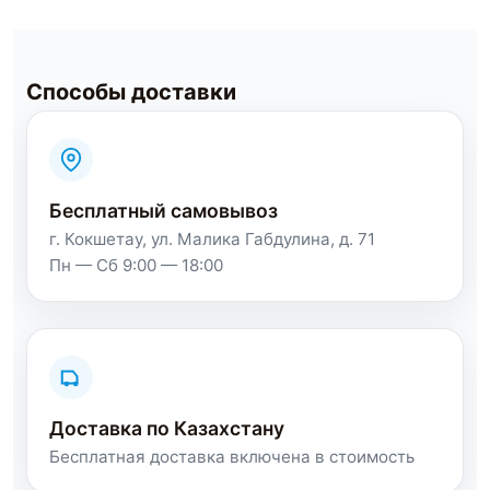
Способы доставки
Бесплатный самовывоз
г. Кокшетау, ул. Малика Габдулина, д. 71
Пн — Сб 9:00 — 18:00
Доставка по Казахстану
Бесплатная доставка включена в стоимость