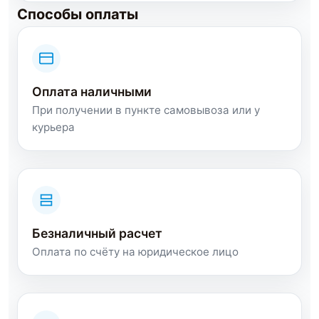
Способы оплаты
Оплата наличными
При получении в пункте самовывоза или у
курьера
Безналичный расчет
Оплата по счёту на юридическое лицо