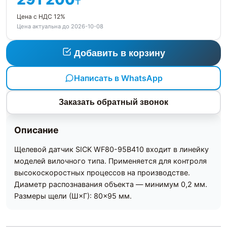
₸
Цена с НДС 12%
Цена актуальна до 2026-10-08
Добавить в корзину
Написать в WhatsApp
Заказать обратный звонок
Описание
Щелевой датчик SICK WF80-95B410 входит в линейку
моделей вилочного типа. Применяется для контроля
высокоскоростных процессов на производстве.
Диаметр распознавания объекта — минимум 0,2 мм.
Размеры щели (Ш×Г): 80×95 мм.