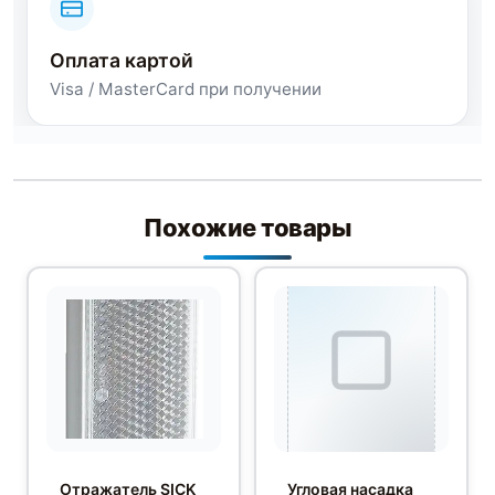
Оплата картой
Visa / MasterCard при получении
Похожие товары
Отражатель SICK
Угловая насадка