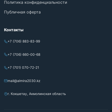
Политика конфиденциальности
Публичная оферта
Контакты
+7 (706) 883-83-99
+7 (706) 660-00-68
+7 (701) 070-72-21
mail@almira2030.kz
г. Кокшетау, Акмолинская область