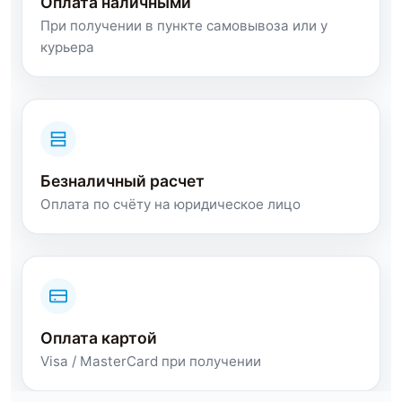
Оплата наличными
При получении в пункте самовывоза или у
курьера
Безналичный расчет
Оплата по счёту на юридическое лицо
Оплата картой
Visa / MasterCard при получении