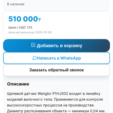
В наличие
510 000
₸
Цена с НДС 12%
Цена актуальна до 2026-10-09
Добавить в корзину
Написать в WhatsApp
Заказать обратный звонок
Описание
Щелевой датчик Wenglor P1HJ002 входит в линейку
моделей вилочного типа. Применяется для контроля
высокоскоростных процессов на производстве.
Диаметр распознавания объекта — минимум 0,04 мм.