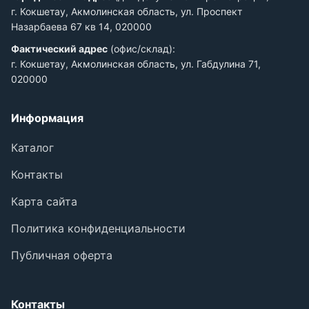
г. Кокшетау, Акмолинская область, ул. Проспект
Назарбаева 67 кв 14, 020000
Фактический адрес
(офис/склад):
г. Кокшетау, Акмолинская область, ул. Габдулина 71,
020000
Информация
Каталог
Контакты
Карта сайта
Политика конфиденциальности
Публичная оферта
Контакты