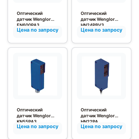
Оптический
Оптический
датчик Wenglor
датчик Wenglor
EN600PA3
HN24PBV3
Цена по запросу
Цена по запросу
Оптический
Оптический
датчик Wenglor
датчик Wenglor
KN55PA3
HN22PA
Цена по запросу
Цена по запросу