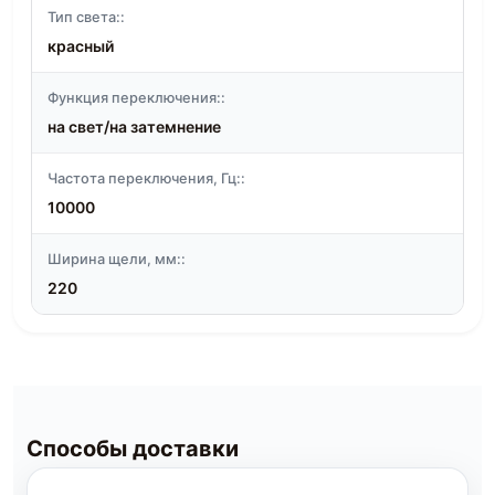
Тип света::
красный
Функция переключения::
на свет/на затемнение
Частота переключения, Гц::
10000
Ширина щели, мм::
220
Способы доставки