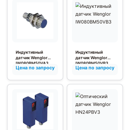
Индуктивный
Индуктивный
датчик Wenglor
датчик Wenglor
IW080BM50VA3
IW080BM50VB3
Цена по запросу
Цена по запросу