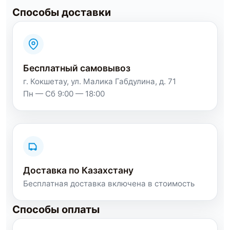
Способы доставки
Бесплатный самовывоз
г. Кокшетау, ул. Малика Габдулина, д. 71
Пн — Сб 9:00 — 18:00
Доставка по Казахстану
Бесплатная доставка включена в стоимость
Способы оплаты