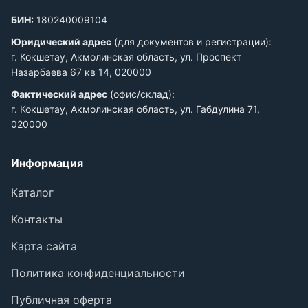
БИН:
180240009104
Юридический адрес
(для документов и регистрации):
г. Кокшетау, Акмолинская область, ул. Проспект
Назарбаева 67 кв 14, 020000
Фактический адрес
(офис/склад):
г. Кокшетау, Акмолинская область, ул. Габдулина 71,
020000
Информация
Каталог
Контакты
Карта сайта
Политика конфиденциальности
Публичная оферта