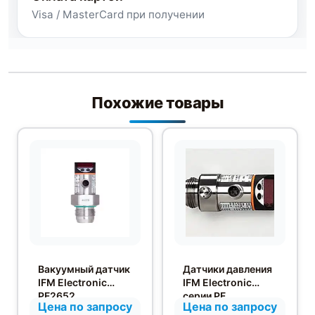
Visa / MasterCard при получении
Похожие товары
Вакуумный датчик
Датчики давления
IFM Electronic
IFM Electronic
PF2652
серии PF
Цена по запросу
Цена по запросу