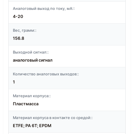
Аналоговый выход по току, мА::
4-20
Вес, грамм::
156.8
Выходной сигнал::
аналоговый сигнал
Количество аналоговых выходов::
1
Материал корпуса::
Пластмасса
Материал корпуса в контакте со средой::
ETFE; PA 6T; EPDM