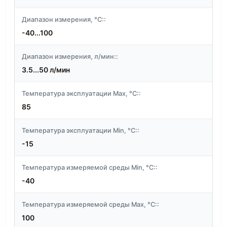
Диапазон измерения, °C::
-40...100
Диапазон измерения, л/мин::
3.5...50 л/мин
Температура эксплуатации Max, °C::
85
Температура эксплуатации Min, °C::
-15
Температура измеряемой среды Min, °C::
-40
Температура измеряемой среды Max, °C::
100