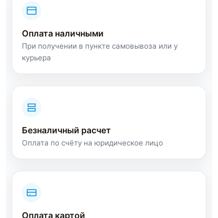
Оплата наличными
При получении в пункте самовывоза или у
курьера
Безналичный расчет
Оплата по счёту на юридическое лицо
Оплата картой