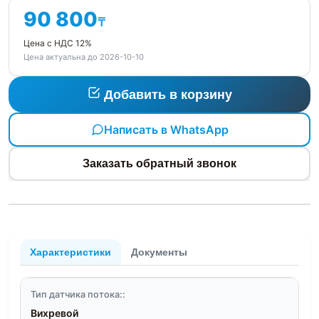
90 800
₸
Цена с НДС 12%
Цена актуальна до 2026-10-10
Добавить в корзину
Написать в WhatsApp
Заказать обратный звонок
Характеристики
Документы
Тип датчика потока::
Вихревой