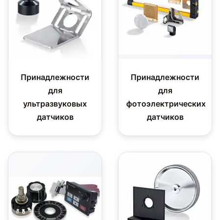
Принадлежности
Принадлежности
для
для
ультразвуковых
фотоэлектрических
датчиков
датчиков