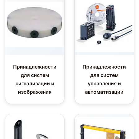
Принадлежности
Принадлежности
для систем
для систем
сигнализации и
управления и
изображения
автоматизации