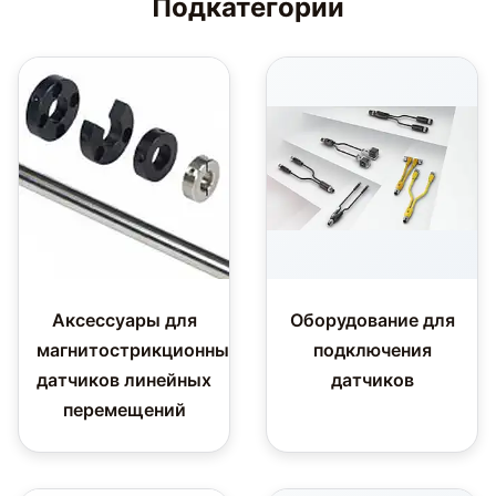
Подкатегории
Аксессуары для
Оборудование для
магнитострикционных
подключения
датчиков линейных
датчиков
перемещений