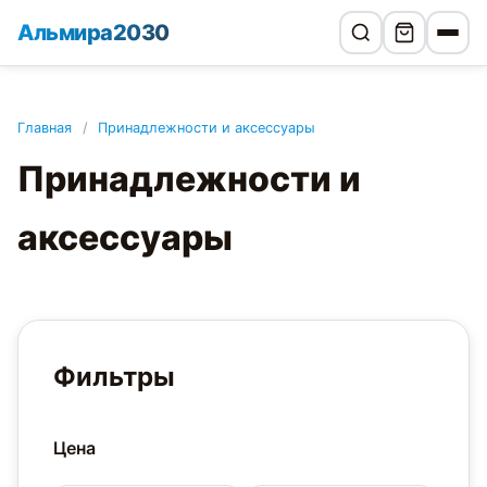
Альмира2030
Главная
/
Принадлежности и аксессуары
Принадлежности и
аксессуары
Фильтры
Цена