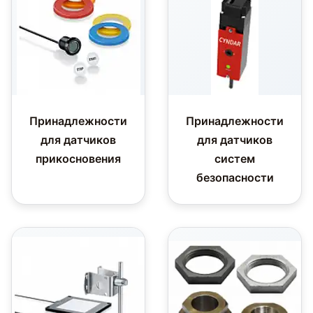
Принадлежности
Принадлежности
для датчиков
для датчиков
прикосновения
систем
безопасности