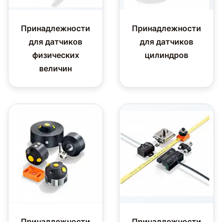
Принадлежности
Принадлежности
для датчиков
для датчиков
физических
цилиндров
величин
Принадлежности
Принадлежности