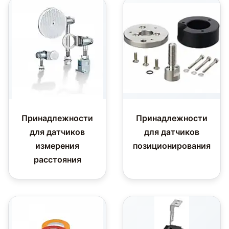
Принадлежности
Принадлежности
для датчиков
для датчиков
измерения
позиционирования
расстояния