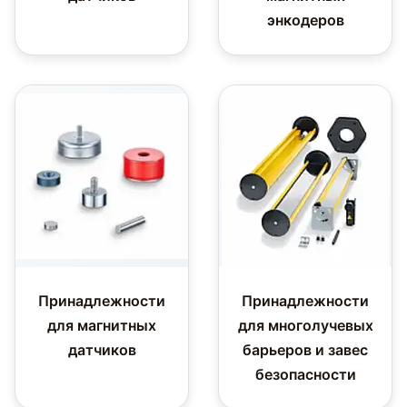
энкодеров
Принадлежности
Принадлежности
для магнитных
для многолучевых
датчиков
барьеров и завес
безопасности