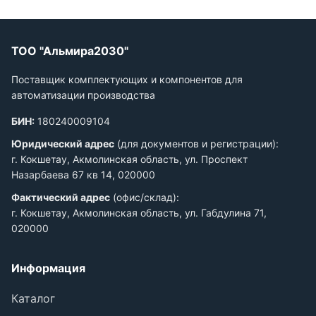
ТОО "Альмира2030"
Поставщик комплектующих и компонентов для
автоматизации производства
БИН:
180240009104
Юридический адрес
(для документов и регистрации):
г. Кокшетау, Акмолинская область, ул. Проспект
Назарбаева 67 кв 14, 020000
Фактический адрес
(офис/склад):
г. Кокшетау, Акмолинская область, ул. Габдулина 71,
020000
Информация
Каталог