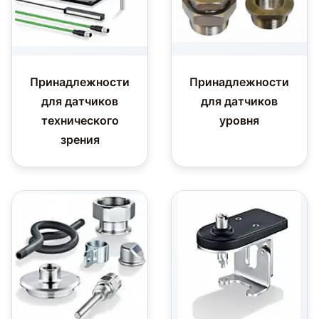
Принадлежности
Принадлежности
для датчиков
для датчиков
технического
уровня
зрения