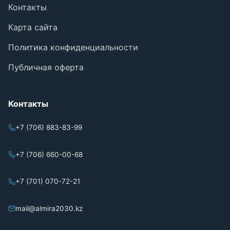
Контакты
Карта сайта
Политика конфиденциальности
Публичная оферта
Контакты
+7 (706) 883-83-99
+7 (706) 660-00-68
+7 (701) 070-72-21
mail@almira2030.kz