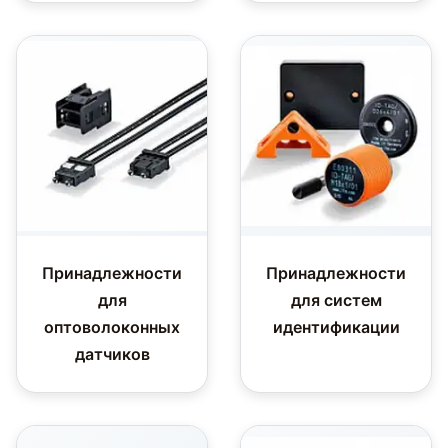
Принадлежности
Принадлежности
для
для систем
оптоволоконных
идентификации
датчиков