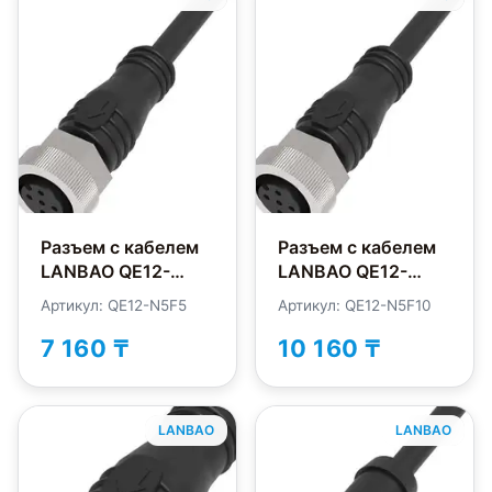
Разъем с кабелем
Разъем с кабелем
LANBAO QE12-
LANBAO QE12-
N5F5
N5F10
Артикул: QE12-N5F5
Артикул: QE12-N5F10
7 160 ₸
10 160 ₸
LANBAO
LANBAO