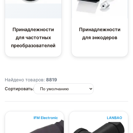
Принадлежности
Принадлежности
для частотных
для энкодеров
преобразователей
Найдено товаров:
8819
Сортировать:
IFM Electronic
LANBAO