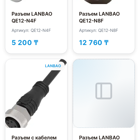
Разъем LANBAO
Разъем LANBAO
QE12-N4F
QE12-N8F
Артикул: QE12-N4F
Артикул: QE12-N8F
5 200 ₸
12 760 ₸
LANBAO
Разъем с кабелем
Разъем LANBAO