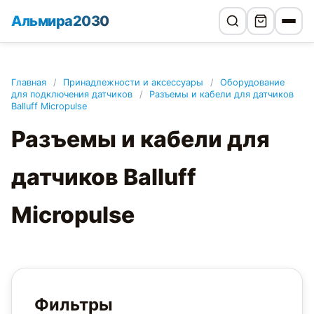
Альмира2030
Главная
/
Принадлежности и аксессуары
/
Оборудование
для подключения датчиков
/
Разъемы и кабели для датчиков
Balluff Micropulse
Разъемы и кабели для
датчиков Balluff
Micropulse
Фильтры