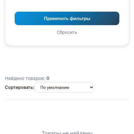
Применить фильтры
Сбросить
Найдено товаров:
0
Сортировать:
Товары не найдены