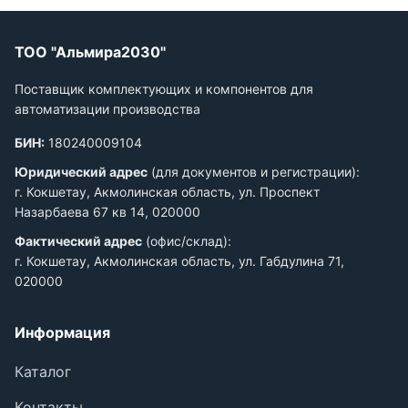
ТОО "Альмира2030"
Поставщик комплектующих и компонентов для
автоматизации производства
БИН:
180240009104
Юридический адрес
(для документов и регистрации):
г. Кокшетау, Акмолинская область, ул. Проспект
Назарбаева 67 кв 14, 020000
Фактический адрес
(офис/склад):
г. Кокшетау, Акмолинская область, ул. Габдулина 71,
020000
Информация
Каталог
Контакты